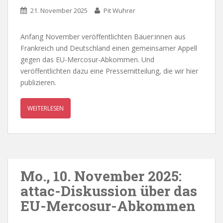
21. November 2025
Pit Wuhrer
Anfang November veröffentlichten Bäuer:innen aus
Frankreich und Deutschland einen gemeinsamer Appell
gegen das EU-Mercosur-Abkommen. Und
veröffentlichten dazu eine Pressemitteilung, die wir hier
publizieren.
WEITERLESEN
Mo., 10. November 2025:
attac-Diskussion über das
EU-Mercosur-Abkommen