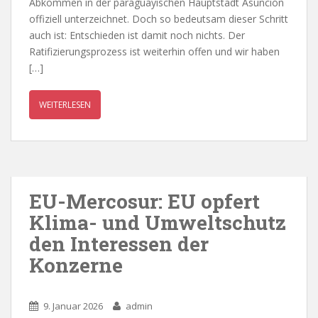
Abkommen in der paraguayischen Hauptstadt Asunción
offiziell unterzeichnet. Doch so bedeutsam dieser Schritt
auch ist: Entschieden ist damit noch nichts. Der
Ratifizierungsprozess ist weiterhin offen und wir haben
[…]
WEITERLESEN
EU-Mercosur: EU opfert
Klima- und Umweltschutz
den Interessen der
Konzerne
9. Januar 2026
admin