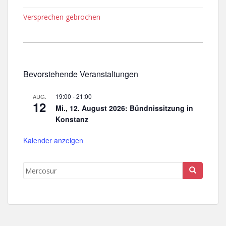
Versprechen gebrochen
Bevorstehende Veranstaltungen
19:00
-
21:00
AUG.
12
Mi., 12. August 2026: Bündnissitzung in
Konstanz
Kalender anzeigen