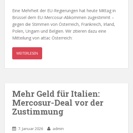
Eine Mehrheit der EU-Regierungen hat heute Mittag in
Brüssel dem EU-Mercosur-Abkommen zugestimmt –
gegen die Stimmen von Österreich, Frankreich, Irland,
Polen, Ungarn und Belgien. Wir zitieren dazu eine
Mitteilung von attac Österreich:
WEITERLESEN
Mehr Geld für Italien:
Mercosur-Deal vor der
Zustimmung
7. Januar 2026
admin