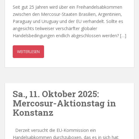
Seit gut 25 Jahren wird über ein Freihandelsabkommen
zwischen den Mercosur-Staaten Brasilien, Argentinien,
Paraguay und Uruguay und der EU verhandelt. Sollte es
angesichts teilweiser verschärfter globaler
Handelsbedingungen endlich abgeschlossen werden? […]
WEITERLESEN
Sa., 11. Oktober 2025:
Mercosur-Aktionstag in
Konstanz
Derzeit versucht die EU-Kommission ein
Handelsabkommen durchzuboxen, das es in sich hat: