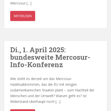
Mercosur […]
WEITERLESEN
Di., 1. April 2025:
bundesweite Mercosur-
Info-Konferenz
Wie steht es derzeit um das Mercosur-
Hadelsabkommen, das die EU mit einigen
südamerikanischen Staaten plant – zum Nachteil der
Menschen und der Umwelt? Warum geht es? Ist
Widerstand überhaupt noch […]