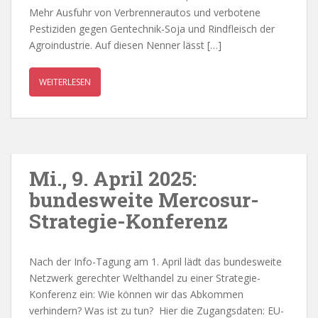
Mehr Ausfuhr von Verbrennerautos und verbotene
Pestiziden gegen Gentechnik-Soja und Rindfleisch der
Agroindustrie. Auf diesen Nenner lässt […]
WEITERLESEN
Mi., 9. April 2025:
bundesweite Mercosur-
Strategie-Konferenz
Nach der Info-Tagung am 1. April lädt das bundesweite
Netzwerk gerechter Welthandel zu einer Strategie-
Konferenz ein: Wie können wir das Abkommen
verhindern? Was ist zu tun? Hier die Zugangsdaten: EU-