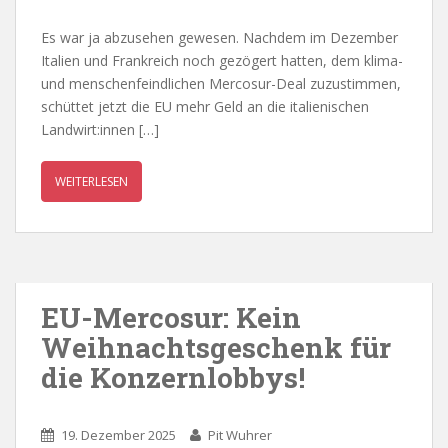
Es war ja abzusehen gewesen. Nachdem im Dezember
Italien und Frankreich noch gezögert hatten, dem klima-
und menschenfeindlichen Mercosur-Deal zuzustimmen,
schüttet jetzt die EU mehr Geld an die italienischen
Landwirt:innen […]
WEITERLESEN
EU-Mercosur: Kein
Weihnachtsgeschenk für
die Konzernlobbys!
19. Dezember 2025
Pit Wuhrer