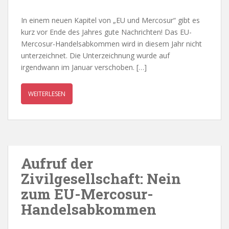
In einem neuen Kapitel von „EU und Mercosur“ gibt es
kurz vor Ende des Jahres gute Nachrichten! Das EU-
Mercosur-Handelsabkommen wird in diesem Jahr nicht
unterzeichnet. Die Unterzeichnung wurde auf
irgendwann im Januar verschoben. […]
WEITERLESEN
Aufruf der
Zivilgesellschaft: Nein
zum EU-Mercosur-
Handelsabkommen