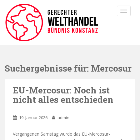
TOGGLE
Suchergebnisse für:
Mercosur
EU-Mercosur: Noch ist
nicht alles entschieden
19. Januar 2026
admin
Vergangenen Samstag wurde das EU-Mercosur-