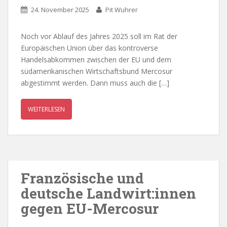
24. November 2025
Pit Wuhrer
Noch vor Ablauf des Jahres 2025 soll im Rat der
Europäischen Union über das kontroverse
Handelsabkommen zwischen der EU und dem
südamerikanischen Wirtschaftsbund Mercosur
abgestimmt werden. Dann muss auch die […]
WEITERLESEN
Französische und
deutsche Landwirt:innen
gegen EU-Mercosur