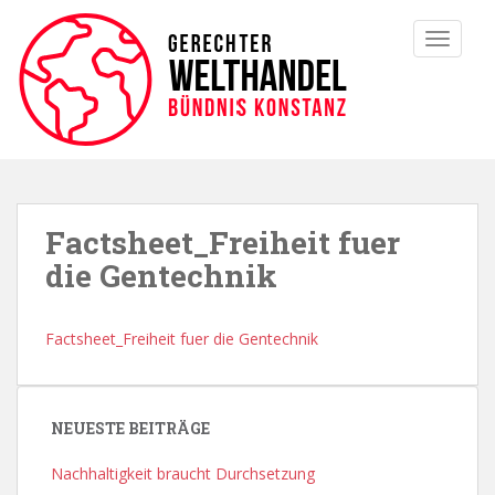
TOGGLE
Factsheet_Freiheit fuer
die Gentechnik
Factsheet_Freiheit fuer die Gentechnik
NEUESTE BEITRÄGE
Nachhaltigkeit braucht Durchsetzung