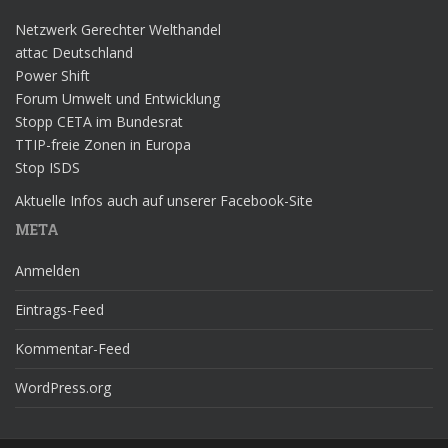
Netzwerk Gerechter Welthandel
attac Deutschland
Power Shift
Forum Umwelt und Entwicklung
Stopp CETA im Bundesrat
TTIP-freie Zonen in Europa
Stop ISDS
Aktuelle Infos auch auf unserer Facebook-Site
META
Anmelden
Eintrags-Feed
Kommentar-Feed
WordPress.org