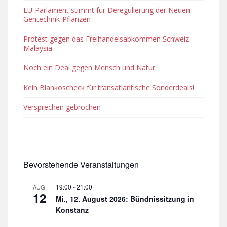
EU-Parlament stimmt für Deregulierung der Neuen
Gentechnik-Pflanzen
Protest gegen das Freihandelsabkommen Schweiz-
Malaysia
Noch ein Deal gegen Mensch und Natur
Kein Blankoscheck für transatlantische Sonderdeals!
Versprechen gebrochen
Bevorstehende Veranstaltungen
19:00
-
21:00
AUG.
12
Mi., 12. August 2026: Bündnissitzung in
Konstanz