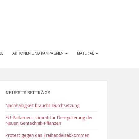
NE
AKTIONEN UND KAMPAGNEN
MATERIAL
NEUESTE BEITRÄGE
Nachhaltigkeit braucht Durchsetzung
EU-Parlament stimmt für Deregulierung der
Neuen Gentechnik-Pflanzen
Protest gegen das Freihandelsabkommen