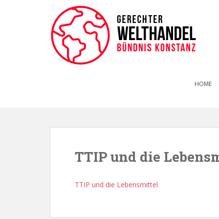
HOME
TTIP und die Lebensm
TTIP und die Lebensmittel