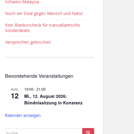
Schweiz-Malaysia
Noch ein Deal gegen Mensch und Natur
Kein Blankoscheck für transatlantische
Sonderdeals!
Versprechen gebrochen
Bevorstehende Veranstaltungen
19:00
-
21:00
AUG.
12
Mi., 12. August 2026:
Bündnissitzung in Konstanz
Kalender anzeigen