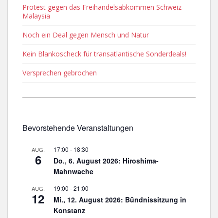
Protest gegen das Freihandelsabkommen Schweiz-
Malaysia
Noch ein Deal gegen Mensch und Natur
Kein Blankoscheck für transatlantische Sonderdeals!
Versprechen gebrochen
Bevorstehende Veranstaltungen
17:00
-
18:30
AUG.
6
Do., 6. August 2026: Hiroshima-
Mahnwache
19:00
-
21:00
AUG.
12
Mi., 12. August 2026: Bündnissitzung in
Konstanz