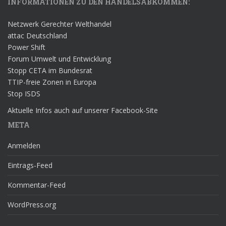
INFORMATIONEN ZU DEN HANDELSABKOMMEN:
Netzwerk Gerechter Welthandel
attac Deutschland
Power Shift
Forum Umwelt und Entwicklung
Stopp CETA im Bundesrat
TTIP-freie Zonen in Europa
Stop ISDS
Aktuelle Infos auch auf unserer Facebook-Site
META
Anmelden
Eintrags-Feed
Kommentar-Feed
WordPress.org