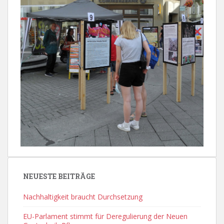
NEUESTE BEITRÄGE
Nachhaltigkeit braucht Durchsetzung
EU-Parlament stimmt für Deregulierung der Neuen