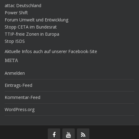
attac Deutschland
Power Shift
Forum Umwelt und Entwicklung
Stopp CETA im Bundesrat
TTIP-freie Zonen in Europa
Stop ISDS
Aktuelle Infos auch auf unserer Facebook-Site
META
Anmelden
Eintrags-Feed
Kommentar-Feed
WordPress.org