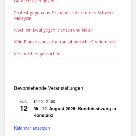
Gentechnik-Pflanzen
Protest gegen das Freihandelsabkommen Schweiz-
Malaysia
Noch ein Deal gegen Mensch und Natur
Kein Blankoscheck für transatlantische Sonderdeals!
Versprechen gebrochen
Bevorstehende Veranstaltungen
19:00
-
21:00
AUG.
12
Mi., 12. August 2026: Bündnissitzung in
Konstanz
Kalender anzeigen