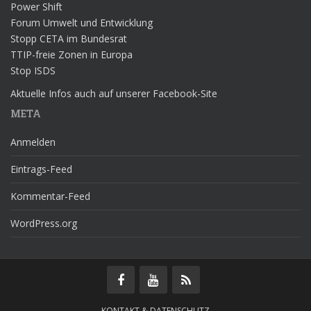
Power Shift
Forum Umwelt und Entwicklung
Stopp CETA im Bundesrat
TTIP-freie Zonen in Europa
Stop ISDS
Aktuelle Infos auch auf unserer Facebook-Site
META
Anmelden
Eintrags-Feed
Kommentar-Feed
WordPress.org
KONTAKT & DATENSCHUTZ