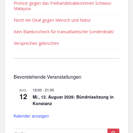
Protest gegen das Freihandelsabkommen Schweiz-
Malaysia
Noch ein Deal gegen Mensch und Natur
Kein Blankoscheck für transatlantische Sonderdeals!
Versprechen gebrochen
Bevorstehende Veranstaltungen
19:00
-
21:00
AUG.
12
Mi., 12. August 2026: Bündnissitzung in
Konstanz
Kalender anzeigen