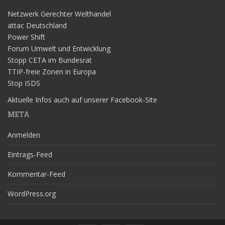
Netzwerk Gerechter Welthandel
attac Deutschland
Power Shift
Forum Umwelt und Entwicklung
Stopp CETA im Bundesrat
TTIP-freie Zonen in Europa
Stop ISDS
Aktuelle Infos auch auf unserer Facebook-Site
META
Anmelden
Eintrags-Feed
Kommentar-Feed
WordPress.org