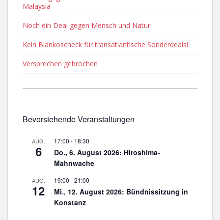
Malaysia
Noch ein Deal gegen Mensch und Natur
Kein Blankoscheck für transatlantische Sonderdeals!
Versprechen gebrochen
Bevorstehende Veranstaltungen
17:00
-
18:30
AUG.
6
Do., 6. August 2026: Hiroshima-
Mahnwache
19:00
-
21:00
AUG.
12
Mi., 12. August 2026: Bündnissitzung in
Konstanz