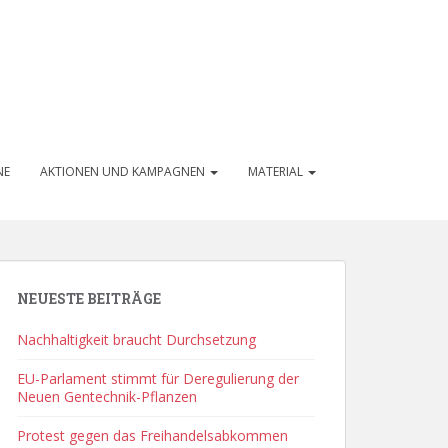
NE
AKTIONEN UND KAMPAGNEN
MATERIAL
NEUESTE BEITRÄGE
Nachhaltigkeit braucht Durchsetzung
EU-Parlament stimmt für Deregulierung der
Neuen Gentechnik-Pflanzen
Protest gegen das Freihandelsabkommen