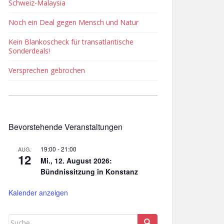
Schweiz-Malaysia
Noch ein Deal gegen Mensch und Natur
Kein Blankoscheck für transatlantische
Sonderdeals!
Versprechen gebrochen
Bevorstehende Veranstaltungen
19:00
-
21:00
AUG.
12
Mi., 12. August 2026:
Bündnissitzung in Konstanz
Kalender anzeigen