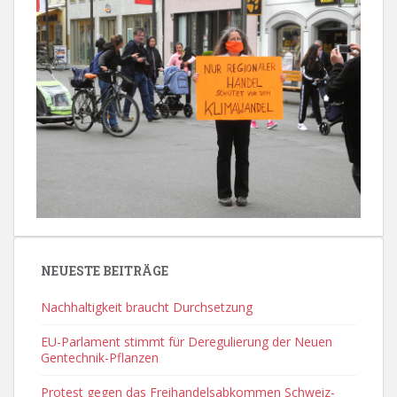
NEUESTE BEITRÄGE
Nachhaltigkeit braucht Durchsetzung
EU-Parlament stimmt für Deregulierung der Neuen
Gentechnik-Pflanzen
Protest gegen das Freihandelsabkommen Schweiz-