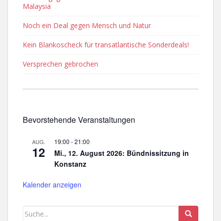
Malaysia
Noch ein Deal gegen Mensch und Natur
Kein Blankoscheck für transatlantische Sonderdeals!
Versprechen gebrochen
Bevorstehende Veranstaltungen
19:00
-
21:00
AUG.
12
Mi., 12. August 2026: Bündnissitzung in
Konstanz
Kalender anzeigen