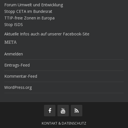
Forum Umwelt und Entwicklung
Stopp CETA im Bundesrat
TTIP-freie Zonen in Europa
Stop ISDS
Aktuelle Infos auch auf unserer Facebook-Site
META
Anmelden
Eintrags-Feed
Kommentar-Feed
WordPress.org
KONTAKT & DATENSCHUTZ