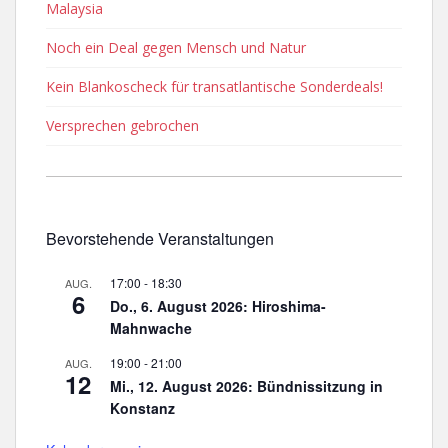
Malaysia
Noch ein Deal gegen Mensch und Natur
Kein Blankoscheck für transatlantische Sonderdeals!
Versprechen gebrochen
Bevorstehende Veranstaltungen
17:00
-
18:30
AUG.
6
Do., 6. August 2026: Hiroshima-
Mahnwache
19:00
-
21:00
AUG.
12
Mi., 12. August 2026: Bündnissitzung in
Konstanz