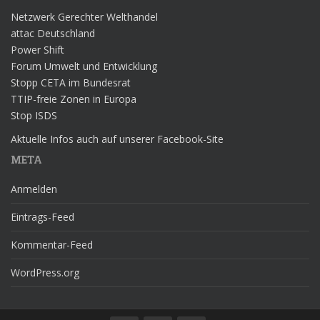
Netzwerk Gerechter Welthandel
attac Deutschland
Power Shift
Forum Umwelt und Entwicklung
Stopp CETA im Bundesrat
TTIP-freie Zonen in Europa
Stop ISDS
Aktuelle Infos auch auf unserer Facebook-Site
META
Anmelden
Eintrags-Feed
Kommentar-Feed
WordPress.org