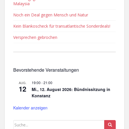
Malaysia
Noch ein Deal gegen Mensch und Natur
Kein Blankoscheck für transatlantische Sonderdeals!
Versprechen gebrochen
Bevorstehende Veranstaltungen
19:00
-
21:00
AUG.
12
Mi., 12. August 2026: Bündnissitzung in
Konstanz
Kalender anzeigen