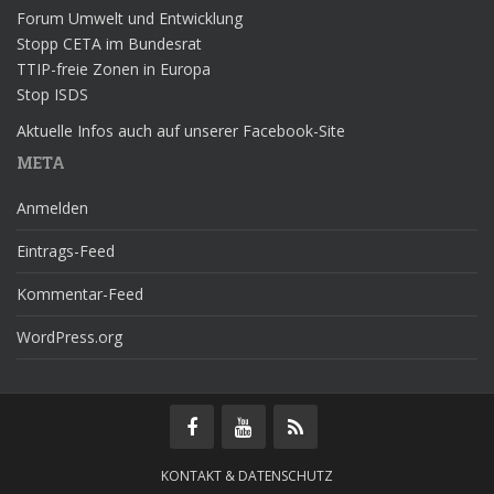
Forum Umwelt und Entwicklung
Stopp CETA im Bundesrat
TTIP-freie Zonen in Europa
Stop ISDS
Aktuelle Infos auch auf unserer Facebook-Site
META
Anmelden
Eintrags-Feed
Kommentar-Feed
WordPress.org
KONTAKT & DATENSCHUTZ