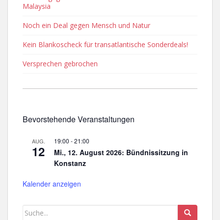
Malaysia
Noch ein Deal gegen Mensch und Natur
Kein Blankoscheck für transatlantische Sonderdeals!
Versprechen gebrochen
Bevorstehende Veranstaltungen
19:00
-
21:00
AUG.
12
Mi., 12. August 2026: Bündnissitzung in
Konstanz
Kalender anzeigen