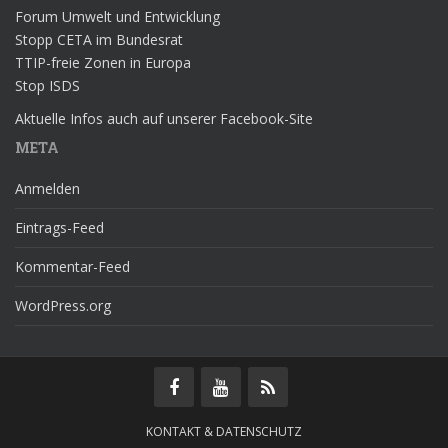
Forum Umwelt und Entwicklung
Stopp CETA im Bundesrat
TTIP-freie Zonen in Europa
Stop ISDS
Aktuelle Infos auch auf unserer Facebook-Site
META
Anmelden
Eintrags-Feed
Kommentar-Feed
WordPress.org
KONTAKT & DATENSCHUTZ