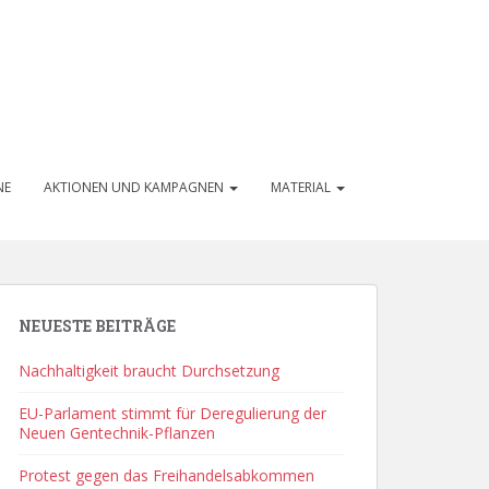
NE
AKTIONEN UND KAMPAGNEN
MATERIAL
NEUESTE BEITRÄGE
Nachhaltigkeit braucht Durchsetzung
EU-Parlament stimmt für Deregulierung der
Neuen Gentechnik-Pflanzen
Protest gegen das Freihandelsabkommen