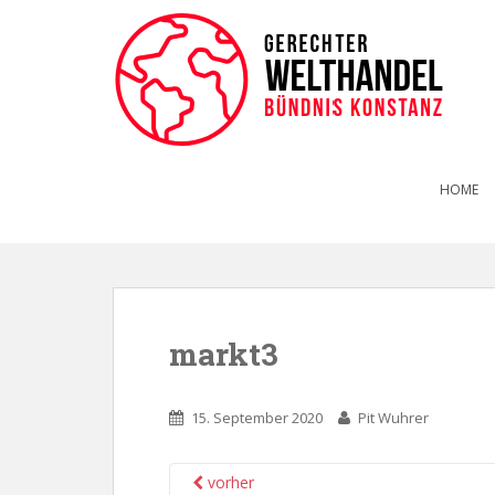
HOME
markt3
15. September 2020
Pit Wuhrer
vorher