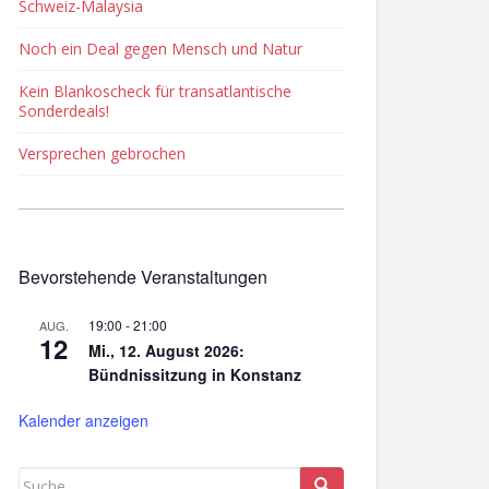
Schweiz-Malaysia
Noch ein Deal gegen Mensch und Natur
Kein Blankoscheck für transatlantische
Sonderdeals!
Versprechen gebrochen
Bevorstehende Veranstaltungen
19:00
-
21:00
AUG.
12
Mi., 12. August 2026:
Bündnissitzung in Konstanz
Kalender anzeigen