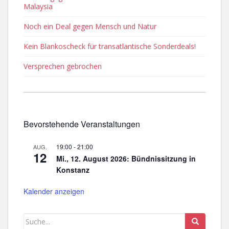
Malaysia
Noch ein Deal gegen Mensch und Natur
Kein Blankoscheck für transatlantische Sonderdeals!
Versprechen gebrochen
Bevorstehende Veranstaltungen
19:00
-
21:00
AUG.
12
Mi., 12. August 2026: Bündnissitzung in
Konstanz
Kalender anzeigen