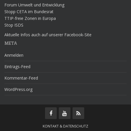
Forum Umwelt und Entwicklung
Stopp CETA im Bundesrat
TTIP-freie Zonen in Europa
Stop ISDS
Aktuelle Infos auch auf unserer Facebook-Site
META
Anmelden
Eintrags-Feed
Kommentar-Feed
WordPress.org
KONTAKT & DATENSCHUTZ