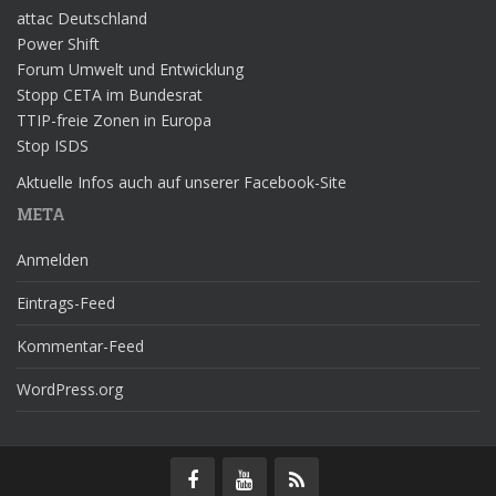
attac Deutschland
Power Shift
Forum Umwelt und Entwicklung
Stopp CETA im Bundesrat
TTIP-freie Zonen in Europa
Stop ISDS
Aktuelle Infos auch auf unserer Facebook-Site
META
Anmelden
Eintrags-Feed
Kommentar-Feed
WordPress.org