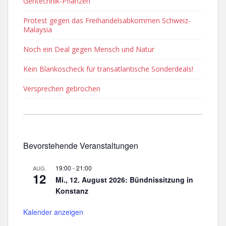
Gentechnik-Pflanzen
Protest gegen das Freihandelsabkommen Schweiz-
Malaysia
Noch ein Deal gegen Mensch und Natur
Kein Blankoscheck für transatlantische Sonderdeals!
Versprechen gebrochen
Bevorstehende Veranstaltungen
19:00
-
21:00
AUG.
12
Mi., 12. August 2026: Bündnissitzung in
Konstanz
Kalender anzeigen