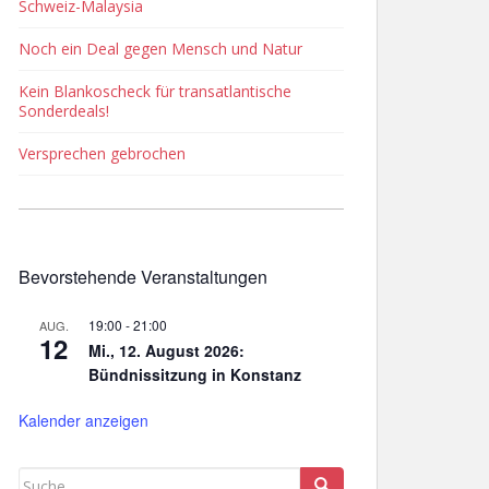
Schweiz-Malaysia
Noch ein Deal gegen Mensch und Natur
Kein Blankoscheck für transatlantische
Sonderdeals!
Versprechen gebrochen
Bevorstehende Veranstaltungen
19:00
-
21:00
AUG.
12
Mi., 12. August 2026:
Bündnissitzung in Konstanz
Kalender anzeigen