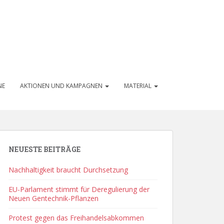
NE
AKTIONEN UND KAMPAGNEN
MATERIAL
NEUESTE BEITRÄGE
Nachhaltigkeit braucht Durchsetzung
EU-Parlament stimmt für Deregulierung der
Neuen Gentechnik-Pflanzen
Protest gegen das Freihandelsabkommen