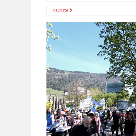
nächste