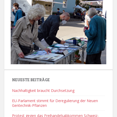
NEUESTE BEITRÄGE
Nachhaltigkeit braucht Durchsetzung
EU-Parlament stimmt für Deregulierung der Neuen
Gentechnik-Pflanzen
Protest gegen das Freihandelsabkommen Schweiz-