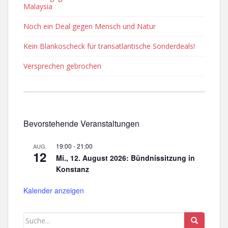
Malaysia
Noch ein Deal gegen Mensch und Natur
Kein Blankoscheck für transatlantische Sonderdeals!
Versprechen gebrochen
Bevorstehende Veranstaltungen
19:00
-
21:00
AUG.
12
Mi., 12. August 2026: Bündnissitzung in
Konstanz
Kalender anzeigen