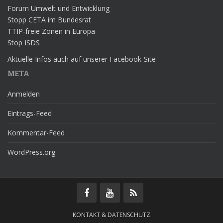
Forum Umwelt und Entwicklung
Stopp CETA im Bundesrat
TTIP-freie Zonen in Europa
Stop ISDS
Aktuelle Infos auch auf unserer Facebook-Site
META
Anmelden
Eintrags-Feed
Kommentar-Feed
WordPress.org
KONTAKT & DATENSCHUTZ