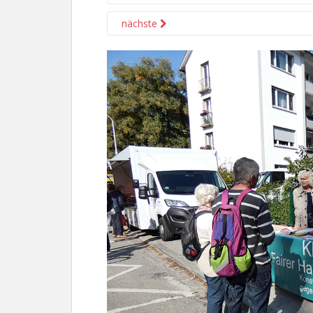
nächste