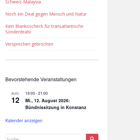
Schweiz-Malaysia
Noch ein Deal gegen Mensch und Natur
Kein Blankoscheck für transatlantische
Sonderdeals!
Versprechen gebrochen
Bevorstehende Veranstaltungen
19:00
-
21:00
AUG.
12
Mi., 12. August 2026:
Bündnissitzung in Konstanz
Kalender anzeigen