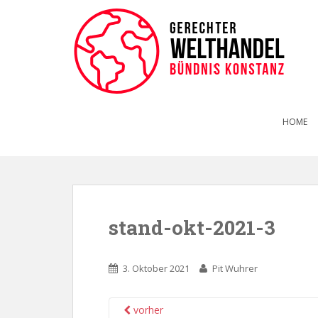
HOME
stand-okt-2021-3
3. Oktober 2021
Pit Wuhrer
vorher