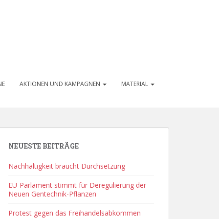
NE
AKTIONEN UND KAMPAGNEN
MATERIAL
NEUESTE BEITRÄGE
Nachhaltigkeit braucht Durchsetzung
EU-Parlament stimmt für Deregulierung der
Neuen Gentechnik-Pflanzen
Protest gegen das Freihandelsabkommen