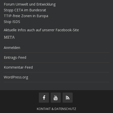
Forum Umwelt und Entwicklung
Stopp CETA im Bundesrat
TTIP-freie Zonen in Europa
Stop ISDS
Aktuelle Infos auch auf unserer Facebook-Site
META
Anmelden
Eintrags-Feed
Kommentar-Feed
WordPress.org
KONTAKT & DATENSCHUTZ