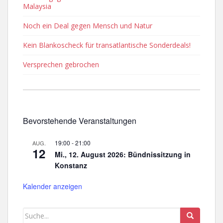
Malaysia
Noch ein Deal gegen Mensch und Natur
Kein Blankoscheck für transatlantische Sonderdeals!
Versprechen gebrochen
Bevorstehende Veranstaltungen
19:00
-
21:00
AUG.
12
Mi., 12. August 2026: Bündnissitzung in
Konstanz
Kalender anzeigen