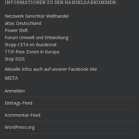
INFORMATIONEN ZU DEN HANDELSABKOMMEN:
Netzwerk Gerechter Welthandel
attac Deutschland
Power Shift
Forum Umwelt und Entwicklung
Stopp CETA im Bundesrat
TTIP-freie Zonen in Europa
Stop ISDS
Aktuelle Infos auch auf unserer Facebook-Site
META
Anmelden
Eintrags-Feed
Kommentar-Feed
WordPress.org