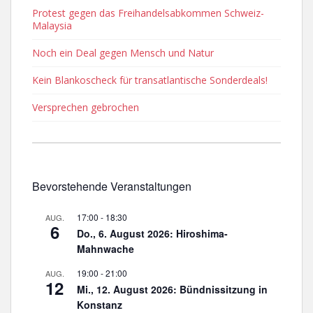
Protest gegen das Freihandelsabkommen Schweiz-
Malaysia
Noch ein Deal gegen Mensch und Natur
Kein Blankoscheck für transatlantische Sonderdeals!
Versprechen gebrochen
Bevorstehende Veranstaltungen
17:00
-
18:30
AUG.
6
Do., 6. August 2026: Hiroshima-
Mahnwache
19:00
-
21:00
AUG.
12
Mi., 12. August 2026: Bündnissitzung in
Konstanz