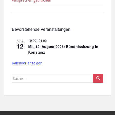
Versprechen gebrochen
Bevorstehende Veranstaltungen
19:00
-
21:00
AUG.
12
Mi., 12. August 2026: Bündnissitzung in
Konstanz
Kalender anzeigen