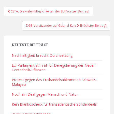
Post
CETA: Die vielen Möglichkeiten der EU [Voriger Beitrag]
Navigation
DGB-Vorsitzender auf Gabriel-Kurs
[Nächster Beitrag]
NEUESTE BEITRÄGE
Nachhaltigkeit braucht Durchsetzung
EU-Parlament stimmt für Deregulierung der Neuen
Gentechnik-Pflanzen
Protest gegen das Freihandelsabkommen Schweiz-
Malaysia
Noch ein Deal gegen Mensch und Natur
Kein Blankoscheck für transatlantische Sonderdeals!