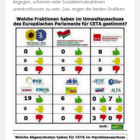
dagegen, scheinen viele SozialdemokratInnen
unentschlossen zu sein. Das zeigen die beiden Grafiken: