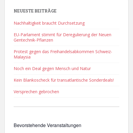
NEUESTE BEITRÄGE
Nachhaltigkeit braucht Durchsetzung
EU-Parlament stimmt für Deregulierung der Neuen
Gentechnik-Pflanzen
Protest gegen das Freihandelsabkommen Schweiz-
Malaysia
Noch ein Deal gegen Mensch und Natur
Kein Blankoscheck für transatlantische Sonderdeals!
Versprechen gebrochen
Bevorstehende Veranstaltungen