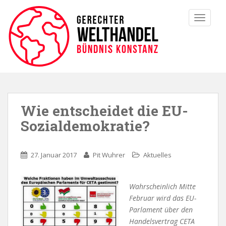
TOGGLE
Wie entscheidet die EU-
Sozialdemokratie?
27. Januar 2017
Pit Wuhrer
Aktuelles
Wahrscheinlich Mitte
Februar wird das EU-
Parlament über den
Handelsvertrag CETA