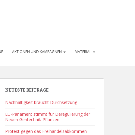
NE
AKTIONEN UND KAMPAGNEN
MATERIAL
NEUESTE BEITRÄGE
Nachhaltigkeit braucht Durchsetzung
EU-Parlament stimmt für Deregulierung der
Neuen Gentechnik-Pflanzen
Protest gegen das Freihandelsabkommen