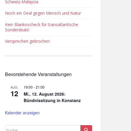
Schweiz-Malaysia
Noch ein Deal gegen Mensch und Natur
Kein Blankoscheck für transatlantische
Sonderdeals!
Versprechen gebrochen
Bevorstehende Veranstaltungen
19:00
-
21:00
AUG.
12
Mi., 12. August 2026:
Bündnissitzung in Konstanz
Kalender anzeigen