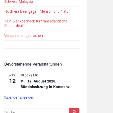
Schweiz-Malaysia
Noch ein Deal gegen Mensch und Natur
Kein Blankoscheck für transatlantische
Sonderdeals!
Versprechen gebrochen
Bevorstehende Veranstaltungen
19:00
-
21:00
AUG.
12
Mi., 12. August 2026:
Bündnissitzung in Konstanz
Kalender anzeigen