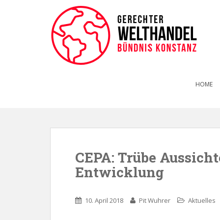
HOME
CEPA: Trübe Aussicht
Entwicklung
10. April 2018
Pit Wuhrer
Aktuelles