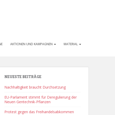
NE
AKTIONEN UND KAMPAGNEN
MATERIAL
NEUESTE BEITRÄGE
Nachhaltigkeit braucht Durchsetzung
EU-Parlament stimmt für Deregulierung der
Neuen Gentechnik-Pflanzen
Protest gegen das Freihandelsabkommen