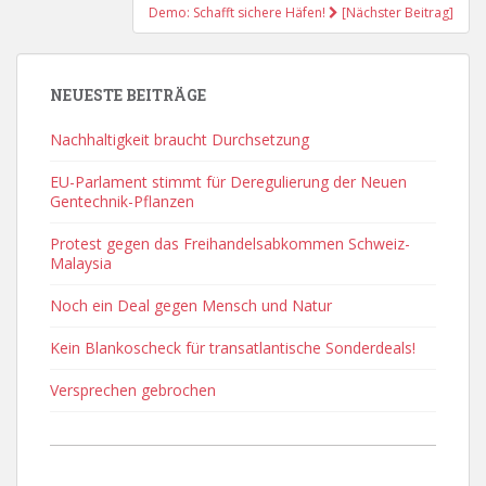
Demo: Schafft sichere Häfen!
[Nächster Beitrag]
NEUESTE BEITRÄGE
Nachhaltigkeit braucht Durchsetzung
EU-Parlament stimmt für Deregulierung der Neuen
Gentechnik-Pflanzen
Protest gegen das Freihandelsabkommen Schweiz-
Malaysia
Noch ein Deal gegen Mensch und Natur
Kein Blankoscheck für transatlantische Sonderdeals!
Versprechen gebrochen