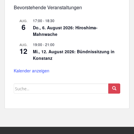
Bevorstehende Veranstaltungen
17:00
-
18:30
AUG.
6
Do., 6. August 2026: Hiroshima-
Mahnwache
19:00
-
21:00
AUG.
12
Mi., 12. August 2026: Bündnissitzung in
Konstanz
Kalender anzeigen