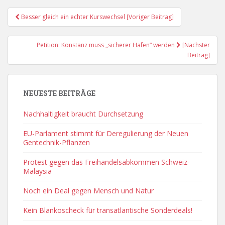
Post
Besser gleich ein echter Kurswechsel [Voriger Beitrag]
Navigation
Petition: Konstanz muss „sicherer Hafen“ werden
[Nächster
Beitrag]
NEUESTE BEITRÄGE
Nachhaltigkeit braucht Durchsetzung
EU-Parlament stimmt für Deregulierung der Neuen
Gentechnik-Pflanzen
Protest gegen das Freihandelsabkommen Schweiz-
Malaysia
Noch ein Deal gegen Mensch und Natur
Kein Blankoscheck für transatlantische Sonderdeals!