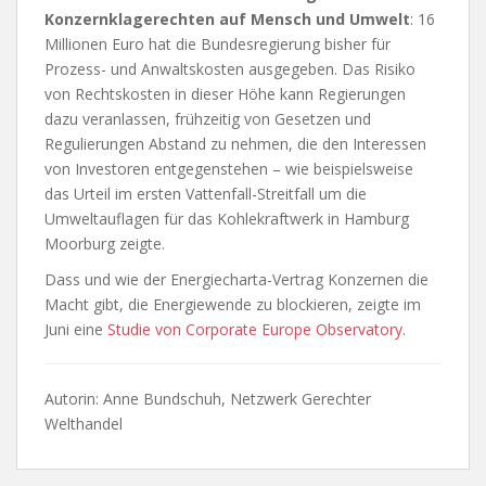
Konzernklagerechten auf Mensch und Umwelt
: 16
Millionen Euro hat die Bundesregierung bisher für
Prozess- und Anwaltskosten ausgegeben. Das Risiko
von Rechtskosten in dieser Höhe kann Regierungen
dazu veranlassen, frühzeitig von Gesetzen und
Regulierungen Abstand zu nehmen, die den Interessen
von Investoren entgegenstehen – wie beispielsweise
das Urteil im ersten Vattenfall-Streitfall um die
Umweltauflagen für das Kohlekraftwerk in Hamburg
Moorburg zeigte.
Dass und wie der Energiecharta-Vertrag Konzernen die
Macht gibt, die Energiewende zu blockieren, zeigte im
Juni eine
Studie von Corporate Europe Observatory
.
Autorin: Anne Bundschuh, Netzwerk Gerechter
Welthandel