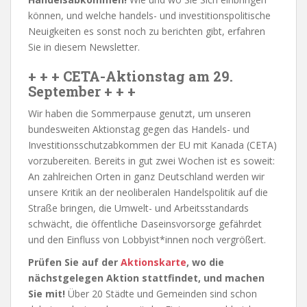
können, und welche handels- und investitionspolitische
Neuigkeiten es sonst noch zu berichten gibt, erfahren
Sie in diesem Newsletter.
+ + + CETA-Aktionstag am 29.
September + + +
Wir haben die Sommerpause genutzt, um unseren
bundesweiten Aktionstag gegen das Handels- und
Investitionsschutzabkommen der EU mit Kanada (CETA)
vorzubereiten. Bereits in gut zwei Wochen ist es soweit:
An zahlreichen Orten in ganz Deutschland werden wir
unsere Kritik an der neoliberalen Handelspolitik auf die
Straße bringen, die Umwelt- und Arbeitsstandards
schwächt, die öffentliche Daseinsvorsorge gefährdet
und den Einfluss von Lobbyist*innen noch vergrößert.
Prüfen Sie auf der
Aktionskarte
, wo die
nächstgelegen Aktion stattfindet, und machen
Sie mit!
Über 20 Städte und Gemeinden sind schon