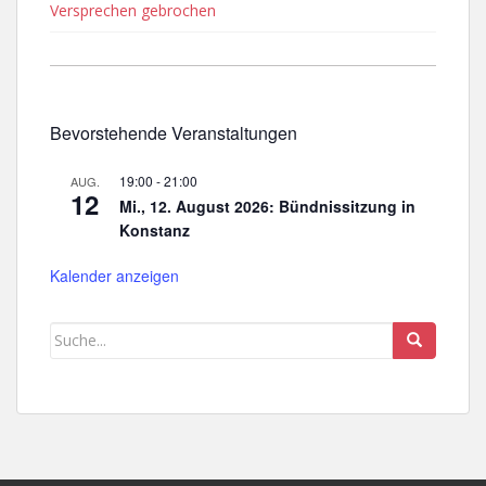
Versprechen gebrochen
Bevorstehende Veranstaltungen
19:00
-
21:00
AUG.
12
Mi., 12. August 2026: Bündnissitzung in
Konstanz
Kalender anzeigen