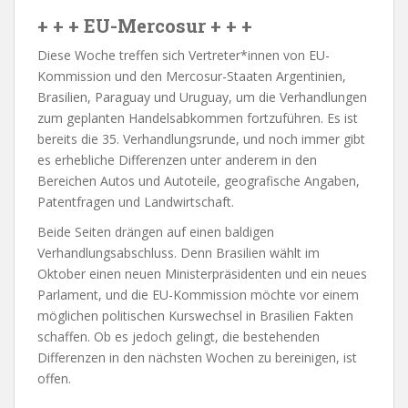
+ + + EU-Mercosur + + +
Diese Woche treffen sich Vertreter*innen von EU-
Kommission und den Mercosur-Staaten Argentinien,
Brasilien, Paraguay und Uruguay, um die Verhandlungen
zum geplanten Handelsabkommen fortzuführen. Es ist
bereits die 35. Verhandlungsrunde, und noch immer gibt
es erhebliche Differenzen unter anderem in den
Bereichen Autos und Autoteile, geografische Angaben,
Patentfragen und Landwirtschaft.
Beide Seiten drängen auf einen baldigen
Verhandlungsabschluss. Denn Brasilien wählt im
Oktober einen neuen Ministerpräsidenten und ein neues
Parlament, und die EU-Kommission möchte vor einem
möglichen politischen Kurswechsel in Brasilien Fakten
schaffen. Ob es jedoch gelingt, die bestehenden
Differenzen in den nächsten Wochen zu bereinigen, ist
offen.