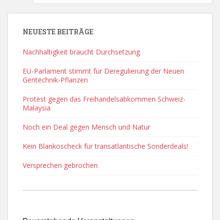
NEUESTE BEITRÄGE
Nachhaltigkeit braucht Durchsetzung
EU-Parlament stimmt für Deregulierung der Neuen
Gentechnik-Pflanzen
Protest gegen das Freihandelsabkommen Schweiz-
Malaysia
Noch ein Deal gegen Mensch und Natur
Kein Blankoscheck für transatlantische Sonderdeals!
Versprechen gebrochen