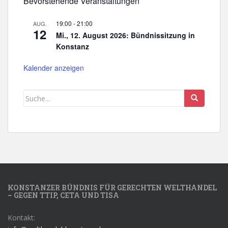
Bevorstehende Veranstaltungen
19:00
-
21:00
AUG.
12
Mi., 12. August 2026: Bündnissitzung in
Konstanz
Kalender anzeigen
KONSTANZER BÜNDNIS FÜR GERECHTEN WELTHANDEL
– GEGEN TTIP, CETA UND TISA
Kontakt: