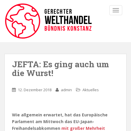
TOGGLE
JEFTA: Es ging auch um
die Wurst!
12. Dezember 2018
admin
Aktuelles
Wie allgemein erwartet, hat das Europäische
Parlament am Mittwoch das EU-Japan-
Freihandelsabkommen
mit großer Mehrheit