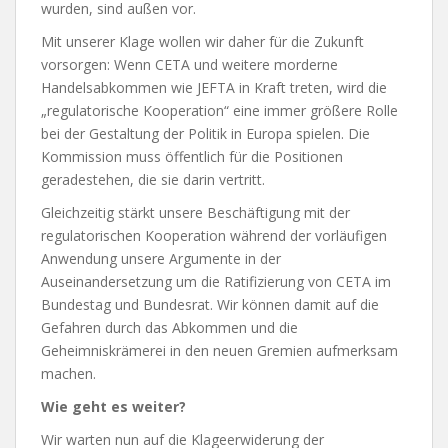
wurden, sind außen vor.
Mit unserer Klage wollen wir daher für die Zukunft
vorsorgen: Wenn CETA und weitere morderne
Handelsabkommen wie JEFTA in Kraft treten, wird die
„regulatorische Kooperation“ eine immer größere Rolle
bei der Gestaltung der Politik in Europa spielen. Die
Kommission muss öffentlich für die Positionen
geradestehen, die sie darin vertritt.
Gleichzeitig stärkt unsere Beschäftigung mit der
regulatorischen Kooperation während der vorläufigen
Anwendung unsere Argumente in der
Auseinandersetzung um die Ratifizierung von CETA im
Bundestag und Bundesrat. Wir können damit auf die
Gefahren durch das Abkommen und die
Geheimniskrämerei in den neuen Gremien aufmerksam
machen.
Wie geht es weiter?
Wir warten nun auf die Klageerwiderung der