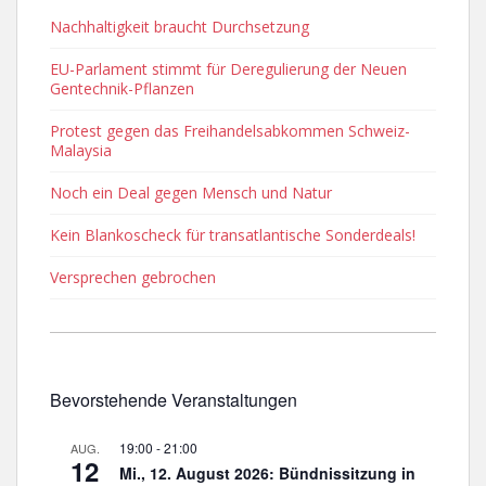
Nachhaltigkeit braucht Durchsetzung
EU-Parlament stimmt für Deregulierung der Neuen
Gentechnik-Pflanzen
Protest gegen das Freihandelsabkommen Schweiz-
Malaysia
Noch ein Deal gegen Mensch und Natur
Kein Blankoscheck für transatlantische Sonderdeals!
Versprechen gebrochen
Bevorstehende Veranstaltungen
19:00
-
21:00
AUG.
12
Mi., 12. August 2026: Bündnissitzung in