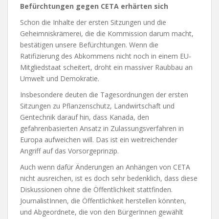
Befürchtungen gegen CETA erhärten sich
Schon die Inhalte der ersten Sitzungen und die
Geheimniskrämerei, die die Kommission darum macht,
bestätigen unsere Befürchtungen. Wenn die
Ratifizierung des Abkommens nicht noch in einem EU-
Mitgliedstaat scheitert, droht ein massiver Raubbau an
Umwelt und Demokratie.
Insbesondere deuten die Tagesordnungen der ersten
Sitzungen zu Pflanzenschutz, Landwirtschaft und
Gentechnik darauf hin, dass Kanada, den
gefahrenbasierten Ansatz in Zulassungsverfahren in
Europa aufweichen will. Das ist ein weitreichender
Angriff auf das Vorsorgeprinzip.
Auch wenn dafür Änderungen an Anhängen von CETA
nicht ausreichen, ist es doch sehr bedenklich, dass diese
Diskussionen ohne die Öffentlichkeit stattfinden.
JournalistInnen, die Öffentlichkeit herstellen könnten,
und Abgeordnete, die von den BürgerInnen gewählt