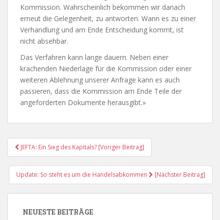
Kommission. Wahrscheinlich bekommen wir danach
erneut die Gelegenheit, zu antworten. Wann es zu einer
Verhandlung und am Ende Entscheidung kommt, ist
nicht absehbar.
Das Verfahren kann lange dauern. Neben einer
krachenden Niederlage für die Kommission oder einer
weiteren Ablehnung unserer Anfrage kann es auch
passieren, dass die Kommission am Ende Teile der
angeforderten Dokumente herausgibt.»
Post
JEFTA: Ein Sieg des Kapitals? [Voriger Beitrag]
Navigation
Update: So steht es um die Handelsabkommen
[Nächster Beitrag]
NEUESTE BEITRÄGE