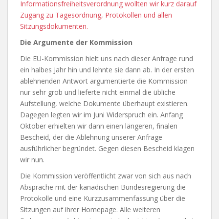
Informationsfreiheitsverordnung wollten wir kurz darauf
Zugang zu Tagesordnung, Protokollen und allen
Sitzungsdokumenten.
Die Argumente der Kommission
Die EU-Kommission hielt uns nach dieser Anfrage rund
ein halbes Jahr hin und lehnte sie dann ab. In der ersten
ablehnenden Antwort argumentierte die Kommission
nur sehr grob und lieferte nicht einmal die übliche
Aufstellung, welche Dokumente überhaupt existieren.
Dagegen legten wir im Juni Widerspruch ein. Anfang
Oktober erhielten wir dann einen längeren, finalen
Bescheid, der die Ablehnung unserer Anfrage
ausführlicher begründet. Gegen diesen Bescheid klagen
wir nun.
Die Kommission veröffentlicht zwar von sich aus nach
Absprache mit der kanadischen Bundesregierung die
Protokolle und eine Kurzzusammenfassung über die
Sitzungen auf ihrer Homepage. Alle weiteren