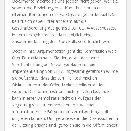
Dokumente möchte sie uns jedoch nicht geben, weil sie
sowohl die Beziehungen zu Kanada als auch die
internen Beratungen der EU-Organe gefährdet sieht. Sie
beruft sich dabei unter anderem auf die
Geschäftsordnung des gemischten CETA-Ausschusses,
in dem festgehalten ist, dass lediglich eine
Zusammenfassung des Protokolls veröffentlich wird.
Doch in ihrer Argumentation geht die Kommission weit
über Formalia hinaus. Sie deutet an, dass eine
Veröffentlichung der Sitzungsdokumente die
Implementierung von CETA insgesamt gefährden würde.
Sie befürchtet, dass die zum Teil technischen
Diskussionen in der Öffentlichkeit fehlinterpretiert
werden. Das können wir uns nicht gefallen lassen: Es
kann in einer Demokratie nicht die Aufgabe der
Regierung sein, zu entscheiden, mit welchen
Informationen die BürgerInnen verantwortungsvoll
umgehen können. Und gerade wenn die Diskussionen in
der Sitzung brisant sind, gehören sie in die Öffentlichkeit.