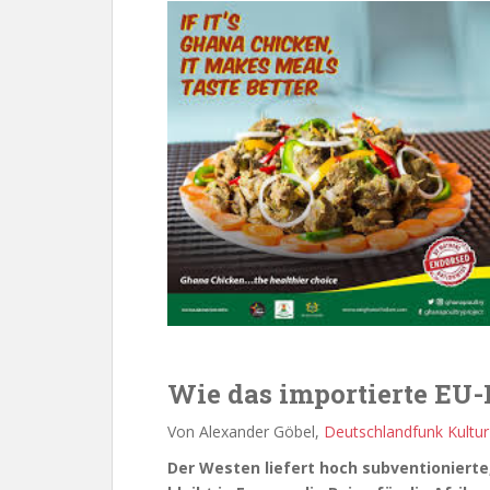
Wie das importierte EU
Von Alexander Göbel,
Deutschlandfunk Kultur
Der Westen liefert hoch subventionierte,