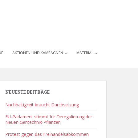
NE
AKTIONEN UND KAMPAGNEN
MATERIAL
NEUESTE BEITRÄGE
Nachhaltigkeit braucht Durchsetzung
EU-Parlament stimmt für Deregulierung der
Neuen Gentechnik-Pflanzen
Protest gegen das Freihandelsabkommen