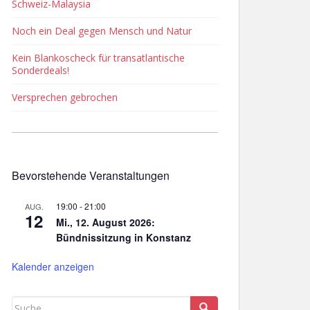
Schweiz-Malaysia
Noch ein Deal gegen Mensch und Natur
Kein Blankoscheck für transatlantische
Sonderdeals!
Versprechen gebrochen
Bevorstehende Veranstaltungen
19:00
-
21:00
AUG.
12
Mi., 12. August 2026:
Bündnissitzung in Konstanz
Kalender anzeigen