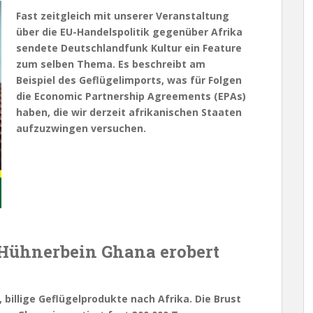
Fast zeitgleich mit unserer Veranstaltung
über die EU-Handelspolitik gegenüber Afrika
sendete Deutschlandfunk Kultur ein Feature
zum selben Thema. Es beschreibt am
Beispiel des Geflügelimports, was für Folgen
die Economic Partnership Agreements (EPAs)
haben, die wir derzeit afrikanischen Staaten
aufzuzwingen versuchen.
-Hühnerbein Ghana erobert
 billige Geflügelprodukte nach Afrika. Die Brust