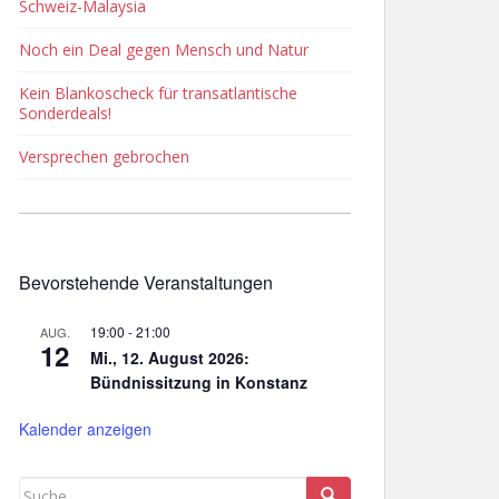
Schweiz-Malaysia
Noch ein Deal gegen Mensch und Natur
Kein Blankoscheck für transatlantische
Sonderdeals!
Versprechen gebrochen
Bevorstehende Veranstaltungen
19:00
-
21:00
AUG.
12
Mi., 12. August 2026:
Bündnissitzung in Konstanz
Kalender anzeigen