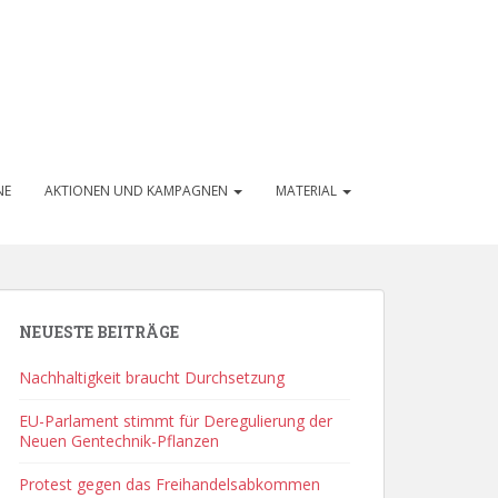
NE
AKTIONEN UND KAMPAGNEN
MATERIAL
NEUESTE BEITRÄGE
Nachhaltigkeit braucht Durchsetzung
EU-Parlament stimmt für Deregulierung der
Neuen Gentechnik-Pflanzen
Protest gegen das Freihandelsabkommen