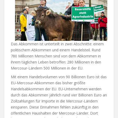
Das Abkommen ist unterteilt in zwei Abschnitte: einem
politischem Abkommen und einem Handelsteil. Rund
780 Millionen Menschen sind von dem Abkommen in
ihrem täglichen Leben betroffen: 280 Millionen in den
Mercosur-Ländern 500 Millionen in der EU.
Mit einem Handelsvolumen von 90 Billionen Euro ist das
EU-Mercosur-Abkommen das bisher größte
Handelsabkommen der EU. EU-Unternehmen werden
durch das Abkommen jährlich rund vier Billionen Euro an
Zollzahlungen für Importe in die Mercosur-Ländern
einsparen. Diese Einnahmen fehlen zukünftig in den
öffentlichen Haushalten der Mercosur-Länder. Dort