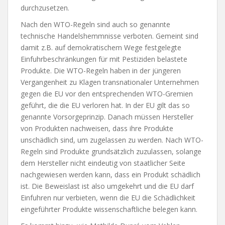
durchzusetzen.
Nach den WTO-Regeln sind auch so genannte
technische Handelshemmnisse verboten. Gemeint sind
damit z.B. auf demokratischem Wege festgelegte
Einfuhrbeschränkungen für mit Pestiziden belastete
Produkte. Die WTO-Regeln haben in der jüngeren
Vergangenheit zu Klagen transnationaler Unternehmen
gegen die EU vor den entsprechenden WTO-Gremien
geführt, die die EU verloren hat. In der EU gilt das so
genannte Vorsorgeprinzip. Danach müssen Hersteller
von Produkten nachweisen, dass ihre Produkte
unschädlich sind, um zugelassen zu werden. Nach WTO-
Regeln sind Produkte grundsätzlich zuzulassen, solange
dem Hersteller nicht eindeutig von staatlicher Seite
nachgewiesen werden kann, dass ein Produkt schädlich
ist. Die Beweislast ist also umgekehrt und die EU darf
Einfuhren nur verbieten, wenn die EU die Schädlichkeit
eingeführter Produkte wissenschaftliche belegen kann.