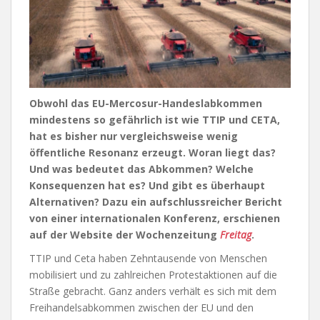
Obwohl das EU-Mercosur-Handeslabkommen
mindestens so gefährlich ist wie TTIP und CETA,
hat es bisher nur vergleichsweise wenig
öffentliche Resonanz erzeugt. Woran liegt das?
Und was bedeutet das Abkommen? Welche
Konsequenzen hat es? Und gibt es überhaupt
Alternativen? Dazu ein aufschlussreicher Bericht
von einer internationalen Konferenz, erschienen
auf der Website der Wochenzeitung
Freitag
.
TTIP und Ceta haben Zehntausende von Menschen
mobilisiert und zu zahlreichen Protestaktionen auf die
Straße gebracht. Ganz anders verhält es sich mit dem
Freihandelsabkommen zwischen der EU und den