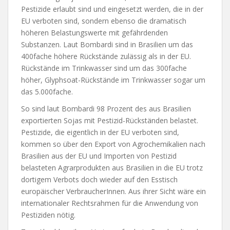
Pestizide erlaubt sind und eingesetzt werden, die in der
EU verboten sind, sondern ebenso die dramatisch
höheren Belastungswerte mit gefährdenden
Substanzen. Laut Bombardi sind in Brasilien um das
400fache höhere Rückstände zulässig als in der EU.
Rückstände im Trinkwasser sind um das 300fache
höher, Glyphsoat-Rückstände im Trinkwasser sogar um
das 5.000fache.
So sind laut Bombardi 98 Prozent des aus Brasilien
exportierten Sojas mit Pestizid-Rückständen belastet.
Pestizide, die eigentlich in der EU verboten sind,
kommen so über den Export von Agrochemikalien nach
Brasilien aus der EU und Importen von Pestizid
belasteten Agrarprodukten aus Brasilien in die EU trotz
dortigem Verbots doch wieder auf den Esstisch
europäischer VerbraucherInnen. Aus ihrer Sicht wäre ein
internationaler Rechtsrahmen für die Anwendung von
Pestiziden nötig.