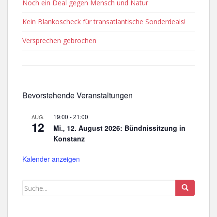
Noch ein Deal gegen Mensch und Natur
Kein Blankoscheck für transatlantische Sonderdeals!
Versprechen gebrochen
Bevorstehende Veranstaltungen
19:00
-
21:00
AUG.
12
Mi., 12. August 2026: Bündnissitzung in
Konstanz
Kalender anzeigen