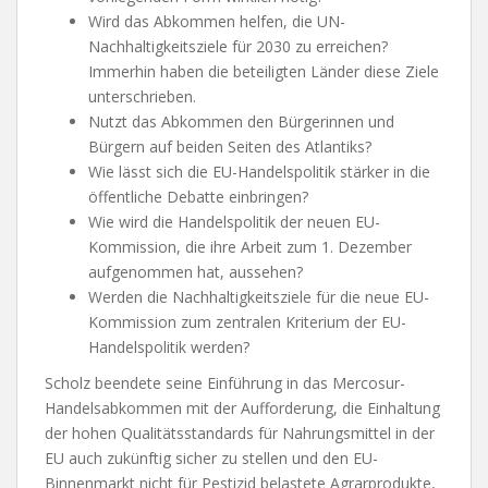
Wird das Abkommen helfen, die UN-
Nachhaltigkeitsziele für 2030 zu erreichen?
Immerhin haben die beteiligten Länder diese Ziele
unterschrieben.
Nutzt das Abkommen den Bürgerinnen und
Bürgern auf beiden Seiten des Atlantiks?
Wie lässt sich die EU-Handelspolitik stärker in die
öffentliche Debatte einbringen?
Wie wird die Handelspolitik der neuen EU-
Kommission, die ihre Arbeit zum 1. Dezember
aufgenommen hat, aussehen?
Werden die Nachhaltigkeitsziele für die neue EU-
Kommission zum zentralen Kriterium der EU-
Handelspolitik werden?
Scholz beendete seine Einführung in das Mercosur-
Handelsabkommen mit der Aufforderung, die Einhaltung
der hohen Qualitätsstandards für Nahrungsmittel in der
EU auch zukünftig sicher zu stellen und den EU-
Binnenmarkt nicht für Pestizid belastete Agrarprodukte,