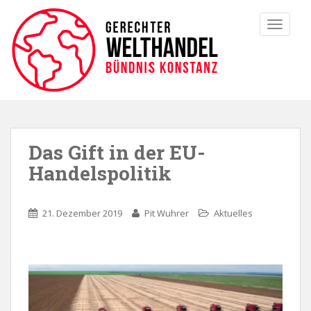
TOGGLE
Das Gift in der EU-
Handelspolitik
21. Dezember 2019
Pit Wuhrer
Aktuelles