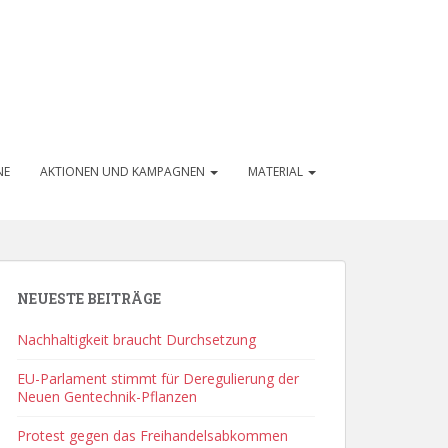
NE
AKTIONEN UND KAMPAGNEN
MATERIAL
NEUESTE BEITRÄGE
Nachhaltigkeit braucht Durchsetzung
EU-Parlament stimmt für Deregulierung der
Neuen Gentechnik-Pflanzen
Protest gegen das Freihandelsabkommen