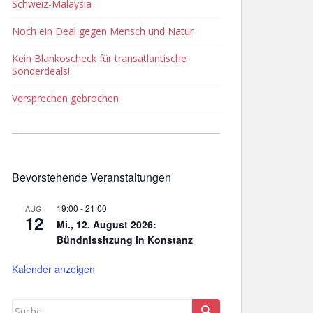
Schweiz-Malaysia
Noch ein Deal gegen Mensch und Natur
Kein Blankoscheck für transatlantische
Sonderdeals!
Versprechen gebrochen
Bevorstehende Veranstaltungen
19:00
-
21:00
AUG.
12
Mi., 12. August 2026:
Bündnissitzung in Konstanz
Kalender anzeigen