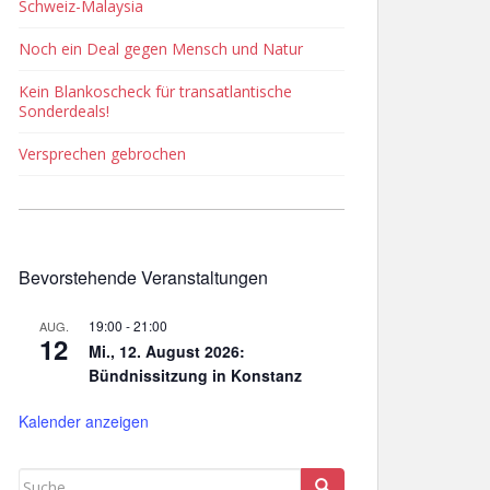
Schweiz-Malaysia
Noch ein Deal gegen Mensch und Natur
Kein Blankoscheck für transatlantische
Sonderdeals!
Versprechen gebrochen
Bevorstehende Veranstaltungen
19:00
-
21:00
AUG.
12
Mi., 12. August 2026:
Bündnissitzung in Konstanz
Kalender anzeigen