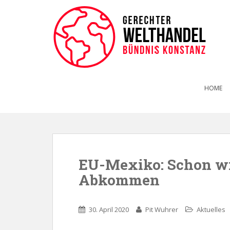
HOME
EU-Mexiko: Schon wi
Abkommen
30. April 2020
Pit Wuhrer
Aktuelles