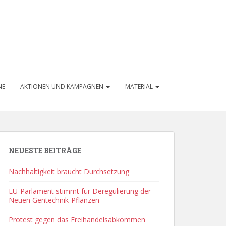
NE
AKTIONEN UND KAMPAGNEN
MATERIAL
NEUESTE BEITRÄGE
Nachhaltigkeit braucht Durchsetzung
EU-Parlament stimmt für Deregulierung der
Neuen Gentechnik-Pflanzen
Protest gegen das Freihandelsabkommen