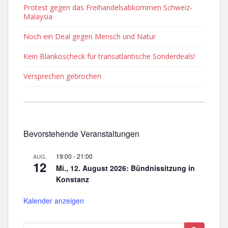
Protest gegen das Freihandelsabkommen Schweiz-
Malaysia
Noch ein Deal gegen Mensch und Natur
Kein Blankoscheck für transatlantische Sonderdeals!
Versprechen gebrochen
Bevorstehende Veranstaltungen
19:00
-
21:00
AUG.
12
Mi., 12. August 2026: Bündnissitzung in
Konstanz
Kalender anzeigen