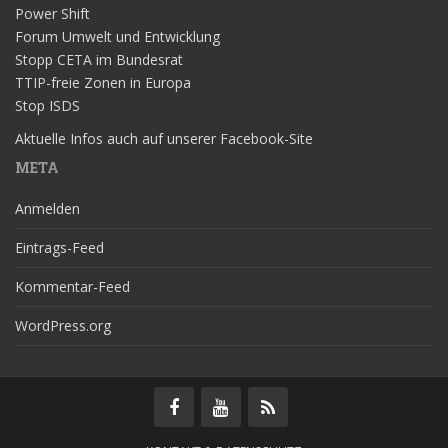
Power Shift
Forum Umwelt und Entwicklung
Stopp CETA im Bundesrat
TTIP-freie Zonen in Europa
Stop ISDS
Aktuelle Infos auch auf unserer Facebook-Site
META
Anmelden
Eintrags-Feed
Kommentar-Feed
WordPress.org