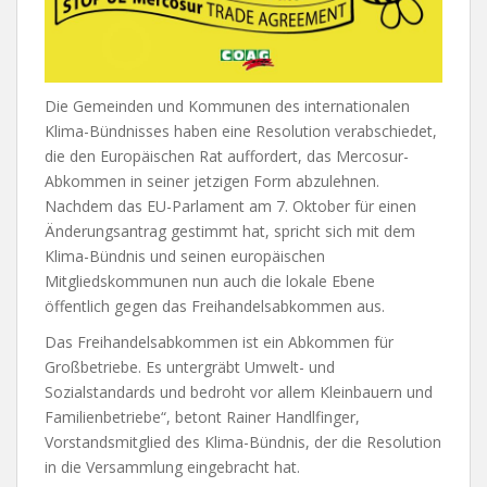
Die Gemeinden und Kommunen des internationalen
Klima-Bündnisses haben eine Resolution verabschiedet,
die den Europäischen Rat auffordert, das Mercosur-
Abkommen in seiner jetzigen Form abzulehnen.
Nachdem das EU-Parlament am 7. Oktober für einen
Änderungsantrag gestimmt hat, spricht sich mit dem
Klima-Bündnis und seinen europäischen
Mitgliedskommunen nun auch die lokale Ebene
öffentlich gegen das Freihandelsabkommen aus.
Das Freihandelsabkommen ist ein Abkommen für
Großbetriebe. Es untergräbt Umwelt- und
Sozialstandards und bedroht vor allem Kleinbauern und
Familienbetriebe“, betont Rainer Handlfinger,
Vorstandsmitglied des Klima-Bündnis, der die Resolution
in die Versammlung eingebracht hat.