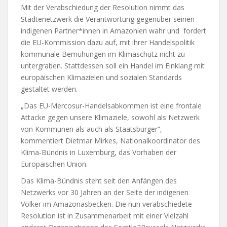
Mit der Verabschiedung der Resolution nimmt das
Städtenetzwerk die Verantwortung gegenüber seinen
indigenen Partner*innen in Amazonien wahr und fordert
die EU-Kommission dazu auf, mit ihrer Handelspolitik
kommunale Bemühungen im Klimaschutz nicht zu
untergraben. Stattdessen soll ein Handel im Einklang mit
europäischen Klimazielen und sozialen Standards
gestaltet werden.
„Das EU-Mercosur-Handelsabkommen ist eine frontale
Attacke gegen unsere Klimaziele, sowohl als Netzwerk
von Kommunen als auch als Staatsbürger“,
kommentiert Dietmar Mirkes, Nationalkoordinator des
Klima-Bündnis in Luxemburg, das Vorhaben der
Europäischen Union.
Das Klima-Bündnis steht seit den Anfängen des
Netzwerks vor 30 Jahren an der Seite der indigenen
Völker im Amazonasbecken. Die nun verabschiedete
Resolution ist in Zusammenarbeit mit einer Vielzahl