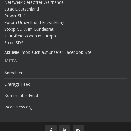
Netzwerk Gerechter Welthandel
attac Deutschland
Power Shift
Forum Umwelt und Entwicklung
Stopp CETA im Bundesrat
TTIP-freie Zonen in Europa
Stop ISDS
Aktuelle Infos auch auf unserer Facebook-Site
META
Anmelden
Eintrags-Feed
Kommentar-Feed
WordPress.org