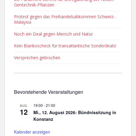
Gentechnik-Pflanzen
Protest gegen das Freihandelsabkommen Schweiz-
Malaysia
Noch ein Deal gegen Mensch und Natur
Kein Blankoscheck für transatlantische Sonderdeals!
Versprechen gebrochen
Bevorstehende Veranstaltungen
19:00
-
21:00
AUG.
12
Mi., 12. August 2026: Bündnissitzung in
Konstanz
Kalender anzeigen