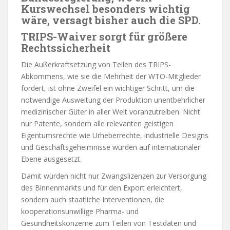
Kurswechsel besonders wichtig
wäre, versagt bisher auch die SPD.
TRIPS-Waiver sorgt für größere
Rechtssicherheit
Die Außerkraftsetzung von Teilen des TRIPS-
Abkommens, wie sie die Mehrheit der WTO-Mitglieder
fordert, ist ohne Zweifel ein wichtiger Schritt, um die
notwendige Ausweitung der Produktion unentbehrlicher
medizinischer Güter in aller Welt voranzutreiben. Nicht
nur Patente, sondern alle relevanten geistigen
Eigentumsrechte wie Urheberrechte, industrielle Designs
und Geschäftsgeheimnisse würden auf internationaler
Ebene ausgesetzt.
Damit würden nicht nur Zwangslizenzen zur Versorgung
des Binnenmarkts und für den Export erleichtert,
sondern auch staatliche Interventionen, die
kooperationsunwillige Pharma- und
Gesundheitskonzerne zum Teilen von Testdaten und