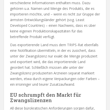
verschiedene Informationen enthalten muss. Dazu
gehören u.a. Namen und Menge des Produkts, die es
importieren möchte, und – wenn es nicht zur Gruppe der
ärmsten Entwicklungsländer gehört (sog. Least
Developed Countries) – einen Nachweis, dass es über
keine eigenen Produktionskapazitäten für das
betreffende Produkt verfügt.
Das exportierende Land muss dem TRIPS-Rat ebenfalls
eine Notifikation übermitteln, in der es zusichert, dass
unter der Zwangslizenz nur exakt die Menge produziert
und exportiert wird, die das importierende Land
geordert hat. Schließlich müssen alle unter der
Zwangslizenz produzierten Arzneien separat markiert
werden, etwa durch eigene Verpackungen oder Farben –
ein irrsinniger und teurer Zusatzaufwand.
EU schrumpft den Markt für
Zwangslizenzen
All diese bürokratischen Anforderungen sorgen dafür,