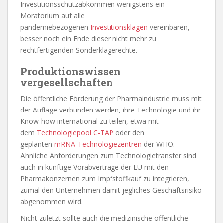
Investitionsschutzabkommen wenigstens ein
Moratorium auf alle
pandemiebezogenen
Investitionsklagen
vereinbaren,
besser noch ein Ende dieser nicht mehr zu
rechtfertigenden Sonderklagerechte.
Produktionswissen
vergesellschaften
Die öffentliche Förderung der Pharmaindustrie muss mit
der Auflage verbunden werden, ihre Technologie und ihr
Know-how international zu teilen, etwa mit
dem
Technologiepool C-TAP
oder den
geplanten
mRNA-Technologiezentren
der WHO.
Ähnliche Anforderungen zum Technologietransfer sind
auch in künftige Vorabverträge der EU mit den
Pharmakonzernen zum Impfstoffkauf zu integrieren,
zumal den Unternehmen damit jegliches Geschäftsrisiko
abgenommen wird.
Nicht zuletzt sollte auch die medizinische öffentliche