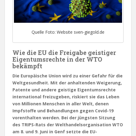
Quelle Foto: Website sven-giegold.de
Wie die EU die Freigabe geistiger
Eigentumsrechte in der WTO
bekämpft
Die Europäische Union wird zu einer Gefahr für die
Weltgesundheit. Mit der anhaltenden Weigerung,
Patente und andere geistige Eigentumsrechte
international freizugeben, riskiert sie das Leben
von Millionen Menschen in aller Welt, denen
Impfstoffe und Behandlungen gegen Covid-19
vorenthalten werden. Bei der jüngsten Sitzung
des TRIPS-Rats der Welthandelsorganisation WTO
am 8. und 9. Juni in Genf setzte die EU-