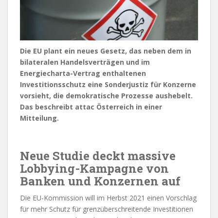
Die EU plant ein neues Gesetz, das neben dem in
bilateralen Handelsverträgen und im
Energiecharta-Vertrag enthaltenen
Investitionsschutz eine Sonderjustiz für Konzerne
vorsieht, die demokratische Prozesse aushebelt.
Das beschreibt attac Österreich in einer
Mitteilung.
Neue Studie deckt massive
Lobbying-Kampagne von
Banken und Konzernen auf
Die EU-Kommission will im Herbst 2021 einen Vorschlag
für mehr Schutz für grenzüberschreitende Investitionen