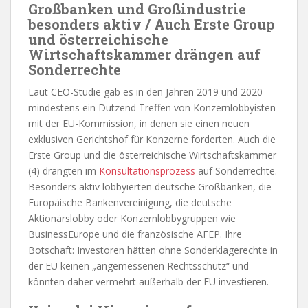
Großbanken und Großindustrie
besonders aktiv / Auch Erste Group
und österreichische
Wirtschaftskammer drängen auf
Sonderrechte
Laut CEO-Studie gab es in den Jahren 2019 und 2020
mindestens ein Dutzend Treffen von Konzernlobbyisten
mit der EU-Kommission, in denen sie einen neuen
exklusiven Gerichtshof für Konzerne forderten. Auch die
Erste Group und die österreichische Wirtschaftskammer
(4) drängten im
Konsultationsprozess
auf Sonderrechte.
Besonders aktiv lobbyierten deutsche Großbanken, die
Europäische Bankenvereinigung, die deutsche
Aktionärslobby oder Konzernlobbygruppen wie
BusinessEurope und die französische AFEP. Ihre
Botschaft: Investoren hätten ohne Sonderklagerechte in
der EU keinen „angemessenen Rechtsschutz“ und
könnten daher vermehrt außerhalb der EU investieren.