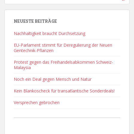
NEUESTE BEITRÄGE
Nachhaltigkeit braucht Durchsetzung
EU-Parlament stimmt für Deregulierung der Neuen
Gentechnik-Pflanzen
Protest gegen das Freihandelsabkommen Schweiz-
Malaysia
Noch ein Deal gegen Mensch und Natur
Kein Blankoscheck für transatlantische Sonderdeals!
Versprechen gebrochen