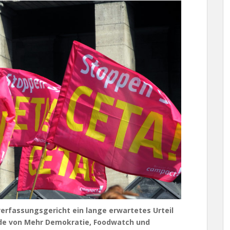
erfassungsgericht ein lange erwartetes Urteil
de von Mehr Demokratie, Foodwatch und