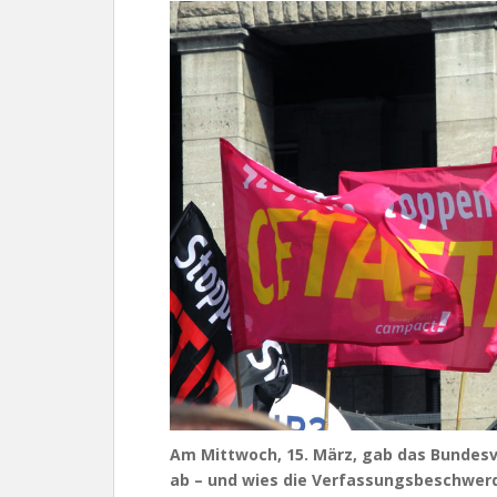
Am Mittwoch, 15. März, gab das Bundesv
ab – und wies die Verfassungsbeschwer