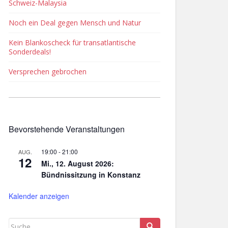
Schweiz-Malaysia
Noch ein Deal gegen Mensch und Natur
Kein Blankoscheck für transatlantische
Sonderdeals!
Versprechen gebrochen
Bevorstehende Veranstaltungen
19:00
-
21:00
AUG.
12
Mi., 12. August 2026:
Bündnissitzung in Konstanz
Kalender anzeigen