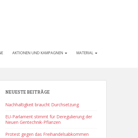
NE
AKTIONEN UND KAMPAGNEN
MATERIAL
NEUESTE BEITRÄGE
Nachhaltigkeit braucht Durchsetzung
EU-Parlament stimmt für Deregulierung der
Neuen Gentechnik-Pflanzen
Protest gegen das Freihandelsabkommen