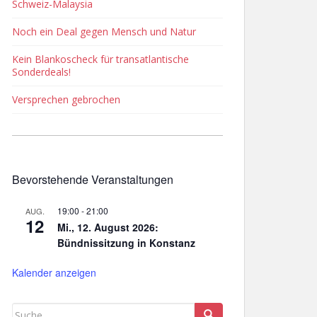
Schweiz-Malaysia
Noch ein Deal gegen Mensch und Natur
Kein Blankoscheck für transatlantische
Sonderdeals!
Versprechen gebrochen
Bevorstehende Veranstaltungen
19:00
-
21:00
AUG.
12
Mi., 12. August 2026:
Bündnissitzung in Konstanz
Kalender anzeigen