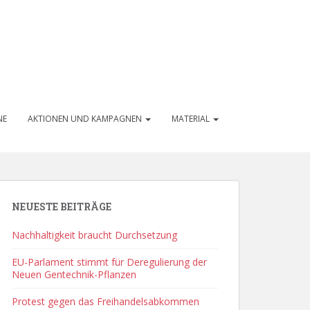
NE
AKTIONEN UND KAMPAGNEN
MATERIAL
NEUESTE BEITRÄGE
Nachhaltigkeit braucht Durchsetzung
EU-Parlament stimmt für Deregulierung der
Neuen Gentechnik-Pflanzen
Protest gegen das Freihandelsabkommen