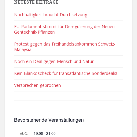
NEUESTE BEITRÄGE
Nachhaltigkeit braucht Durchsetzung
EU-Parlament stimmt für Deregulierung der Neuen
Gentechnik-Pflanzen
Protest gegen das Freihandelsabkommen Schweiz-
Malaysia
Noch ein Deal gegen Mensch und Natur
Kein Blankoscheck für transatlantische Sonderdeals!
Versprechen gebrochen
Bevorstehende Veranstaltungen
19:00
-
21:00
AUG.