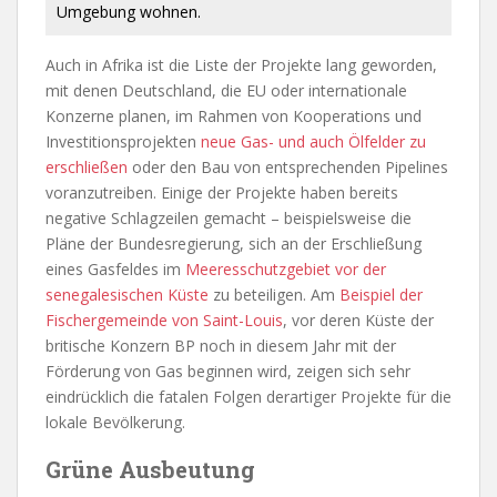
Umgebung wohnen.
Auch in Afrika ist die Liste der Projekte lang geworden,
mit denen Deutschland, die EU oder internationale
Konzerne planen, im Rahmen von Kooperations und
Investitionsprojekten
neue Gas- und auch Ölfelder zu
erschließen
oder den Bau von entsprechenden Pipelines
voranzutreiben. Einige der Projekte haben bereits
negative Schlagzeilen gemacht – beispielsweise die
Pläne der Bundesregierung, sich an der Erschließung
eines Gasfeldes im
Meeresschutzgebiet vor der
senegalesischen Küste
zu beteiligen. Am
Beispiel der
Fischergemeinde von Saint-Louis
, vor deren Küste der
britische Konzern BP noch in diesem Jahr mit der
Förderung von Gas beginnen wird, zeigen sich sehr
eindrücklich die fatalen Folgen derartiger Projekte für die
lokale Bevölkerung.
Grüne Ausbeutung