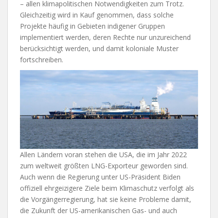
– allen klimapolitischen Notwendigkeiten zum Trotz.
Gleichzeitig wird in Kauf genommen, dass solche
Projekte häufig in Gebieten indigener Gruppen
implementiert werden, deren Rechte nur unzureichend
berücksichtigt werden, und damit koloniale Muster
fortschreiben.
Allen Ländern voran stehen die USA, die im Jahr 2022
zum weltweit größten LNG-Exporteur geworden sind.
Auch wenn die Regierung unter US-Präsident Biden
offiziell ehrgeizigere Ziele beim Klimaschutz verfolgt als
die Vorgängerregierung, hat sie keine Probleme damit,
die Zukunft der US-amerikanischen Gas- und auch