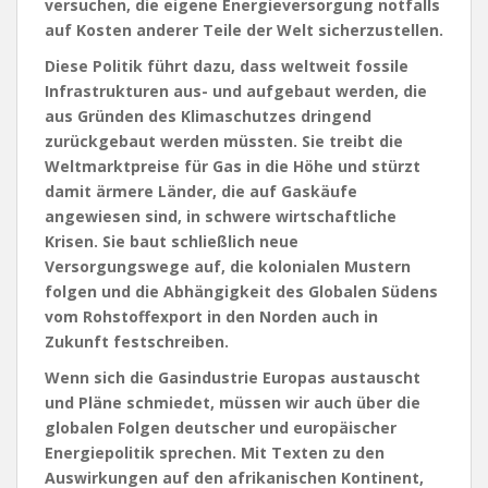
versuchen, die eigene Energieversorgung notfalls
auf Kosten anderer Teile der Welt sicherzustellen.
Diese Politik führt dazu, dass weltweit fossile
Infrastrukturen aus- und aufgebaut werden, die
aus Gründen des Klimaschutzes dringend
zurückgebaut werden müssten. Sie treibt die
Weltmarktpreise für Gas in die Höhe und stürzt
damit ärmere Länder, die auf Gaskäufe
angewiesen sind, in schwere wirtschaftliche
Krisen. Sie baut schließlich neue
Versorgungswege auf, die kolonialen Mustern
folgen und die Abhängigkeit des Globalen Südens
vom Rohstoffexport in den Norden auch in
Zukunft festschreiben.
Wenn sich die Gasindustrie Europas austauscht
und Pläne schmiedet, müssen wir auch über die
globalen Folgen deutscher und europäischer
Energiepolitik sprechen. Mit Texten zu den
Auswirkungen auf den afrikanischen Kontinent,