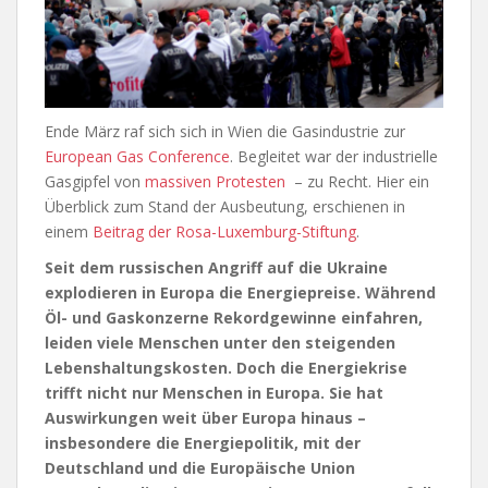
Ende März raf sich sich in Wien die Gasindustrie zur
European Gas Conference
. Begleitet war der industrielle
Gasgipfel von
massiven Protesten
– zu Recht. Hier ein
Überblick zum Stand der Ausbeutung, erschienen in
einem
Beitrag der Rosa-Luxemburg-Stiftung
.
Seit dem russischen Angriff auf die Ukraine
explodieren in Europa die Energiepreise. Während
Öl- und Gaskonzerne Rekordgewinne einfahren,
leiden viele Menschen unter den steigenden
Lebenshaltungskosten. Doch die Energiekrise
trifft nicht nur Menschen in Europa. Sie hat
Auswirkungen weit über Europa hinaus –
insbesondere die Energiepolitik, mit der
Deutschland und die Europäische Union