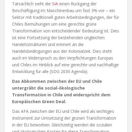
Tatsächlich sieht die
SIA
einen Rückgang der
Beschäftigung im Maschinenbau um fast 3% vor – ein
Sektor mit traditionell guten Arbeitsbedingungen, der für
Chiles Bemühungen um eine gerechte grüne
Transformation von entscheidender Bedeutung ist. Dies
ist eine Fortsetzung der bestehenden ungleichen
Handelsstrukturen und erinnert an die
Handelsbedingungen aus der Kolonialzeit. Dies steht
auch im Widerspruch zu den Verpflichtungen Europas
und Chiles im Hinblick auf eine gerechte und nachhaltige
Entwicklung für alle (SDG 2030 Agenda).
Das Abkommen zwischen der EU und Chile
untergräbt die sozial-ökologische
Transformation in Chile und widerspricht dem
Europäischen Green Deal.
Das AFA zwischen der EU und Chile wird als wichtiges
Instrument zur Umsetzung der grünen Transformation
in der EU beworben. Gleichzeitig werden die sozialen
und ökologischen Kosten für diese Transformation