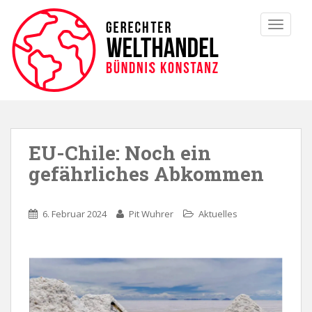
TOGGLE
EU-Chile: Noch ein
gefährliches Abkommen
6. Februar 2024
Pit Wuhrer
Aktuelles