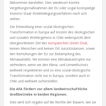
Abkommen darstellen. Dies wiederum könnte
Vergeltungsmaßnahmen der EU oder sogar kostspielige
Investor-Staat-Streitbeilegungsverfahren nach sich
ziehen.
Die Entwicklung einer sozial-ökologischen
Transformation in Europa auf Kosten des ökologischen
und sozialen Wohlergehens in Chile widerspricht dem
übergeordneten Ziel des
europäischen Green Deal
,
keinen Menschen und keinen Ort zurückzulassen, sowie
den Bemühungen der EU zur Bekämpfung des
Klimawandels. Wir können eine Klimakatastrophe nur
verhindern, wenn wir den Klima- und Umweltschutz
weltweit respektieren und so eine sozial-ökologische
Transformation nicht nur in Europa, sondern auch in
Chile und weltweit sicherstellen.
Die AFA fördert vor allem landwirtschaftliche
Großbetriebe in beiden Regionen.
Dies wird sich negativ auf die Rechte der Bauern, wie sie