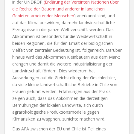
in der UNDROP
(Erklärung der Vereinten Nationen über
die Rechte der Bauern und anderer in ländlichen
Gebieten arbeitender Menschen
) anerkannt sind, und
auf das Klima auswirken, da mehr landwirtschaftliche
Erzeugnisse in die ganze Welt verschifft werden. Das
Abkommen ist besonders für die Weidewirtschaft in
beiden Regionen, die für den Erhalt der biologischen
Vielfalt von zentraler Bedeutung ist, folgenreich. Darüber
hinaus wird das Abkommen Kleinbauern aus dem Markt
drängen und damit die weitere Industrialisierung der
Landwirtschaft fördern. Dies wiederum hat
Auswirkungen auf die Gleichstellung der Geschlechter,
da viele kleine landwirtschaftliche Betriebe in Chile von
Frauen geführt werden. Erfahrungen aus der Praxis
zeigen auch, dass das Abkommen die derzeitigen
Bemühungen der lokalen Landwirte, sich durch
agrarökologische Produktionsmodelle gegen
Klimarisiken zu wappnen, zunichte machen wird.
Das AFA zwischen der EU und Chile ist Teil eines