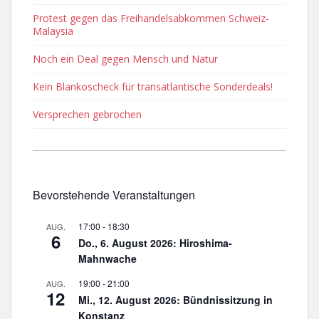
Protest gegen das Freihandelsabkommen Schweiz-
Malaysia
Noch ein Deal gegen Mensch und Natur
Kein Blankoscheck für transatlantische Sonderdeals!
Versprechen gebrochen
Bevorstehende Veranstaltungen
17:00
-
18:30
AUG.
6
Do., 6. August 2026: Hiroshima-
Mahnwache
19:00
-
21:00
AUG.
12
Mi., 12. August 2026: Bündnissitzung in
Konstanz