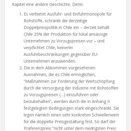
Kapitel eine andere Geschichte. Denn:
Es verbietet Ausfuhr- und Einfuhrmonopole für
Rohstoffe, schränkt die derzeitige
Doppelpreispolitik in Chile ein – derzeit behält
Chile 25% der Produktion für lokal ansässige
Unternehmen zu Vorzugspreisen vor – und
verpflichtet Chile, keinerlei
Ausfuhrbeschränkungen gegenüber EU-
Unternehmen anzuwenden.
Die in dem Abkommen vorgesehenen
Ausnahmen, die es Chile ermöglichen,
“Maßnahmen zur Förderung der Wertschöpfung
durch die Versorgung der Industrie mit Rohstoffen
zu Vorzugspreisen (…) einzuführen oder
beizubehalten”, werden durch die in Anhang II
festgelegten Bedingungen stark eingeschränkt. Sie
legen nämlich einen sehr konkreten Schwellenwert
für die doppelte Preisgestaltung fest. So darf der
Präferenzpreis “nicht unter dem niedrigsten Preis