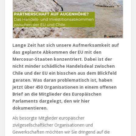
Lange Zeit hat sich unsere Aufmerksamkeit auf
das geplante Abkommen der EU mit den
Mercosur-Staaten konzentriert. Dabei ist der
nicht minder schädliche Handelsdeal zwischen
Chile und der EU ein bisschen aus dem Blickfeld
geraten. Was daran problematisch ist, haben
jetzt über 450 Organisationen in einem offenen
Brief an die Mitglieder des Europäischen
Parlaments dargelegt, den wir hier
dokumentieren.
Als besorgte Mitglieder europäischer
zivilgesellschaftlicher Organisationen und
Gewerkschaften möchten wir Sie dringend auf die