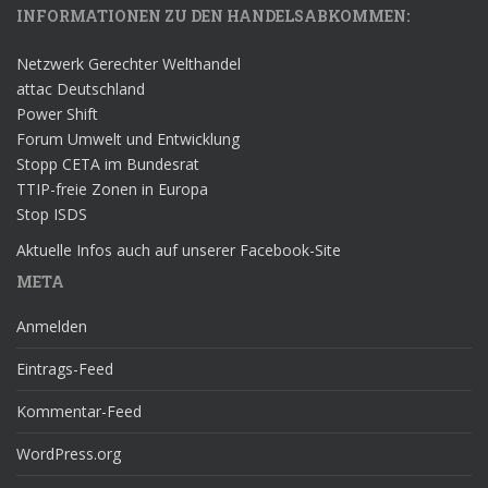
INFORMATIONEN ZU DEN HANDELSABKOMMEN:
Netzwerk Gerechter Welthandel
attac Deutschland
Power Shift
Forum Umwelt und Entwicklung
Stopp CETA im Bundesrat
TTIP-freie Zonen in Europa
Stop ISDS
Aktuelle Infos auch auf unserer Facebook-Site
META
Anmelden
Eintrags-Feed
Kommentar-Feed
WordPress.org