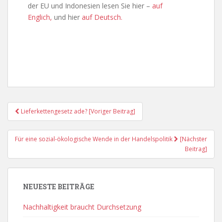
der EU und Indonesien lesen Sie hier –
auf
Englich,
und hier
auf Deutsch.
Post
Lieferkettengesetz ade? [Voriger Beitrag]
Navigation
Für eine sozial-ökologische Wende in der Handelspolitik
[Nächster
Beitrag]
NEUESTE BEITRÄGE
Nachhaltigkeit braucht Durchsetzung