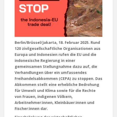
Berlin/Brüssel/Jakarta, 18. Februar 2025. Rund
120 zivilgesellschaftliche Organisationen aus
Europa und Indonesien rufen die EU und die
indonesische Regierung in einer
gemeinsamen Stellungnahme dazu auf, die
Verhandlungen über ein umfassendes
Freihandelsabkommen (CEPA) zu stoppen. Das
Abkommen stellt eine erhebliche Bedrohung
für Umwelt und Klima sowie für die Rechte
von Frauen, indigenen Völkern,
Arbeitnehmer:innen, Kleinbäuer:innen und
Fischer:innen dar.