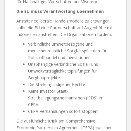
für Nachhaltiges Wirtschaften bei Misereor.
Die EU muss Verantwortung übernehmen
Anstatt neoliberale Handelsmodelle zu erzwingen,
sollte die EU eine Partnerschaft auf Augenhöhe mit
Indonesien anstreben. Die Organisationen fordern:
Verbindliche umweltbezogene und
menschenrechtliche Sorgfaltspflichten für
Rohstoffhandel und Investitionen
Unabhängige verbindliche Sozial- und
Umweltverträglichkeitsprüfungen für
Bergbauprojekte
Die Stärkung indigener Rechte
Keine Investor-Staat-
Streitbeilegungsmechanismen (ISDS) im
CEPA
CEPA-Verhandlungen sofort stoppen!
Die ausführliche Kritik am Comprehensive
Economic Partnership Agreement (CEPA) zwischen