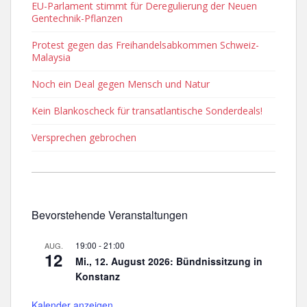
EU-Parlament stimmt für Deregulierung der Neuen
Gentechnik-Pflanzen
Protest gegen das Freihandelsabkommen Schweiz-
Malaysia
Noch ein Deal gegen Mensch und Natur
Kein Blankoscheck für transatlantische Sonderdeals!
Versprechen gebrochen
Bevorstehende Veranstaltungen
19:00
-
21:00
AUG.
12
Mi., 12. August 2026: Bündnissitzung in
Konstanz
Kalender anzeigen