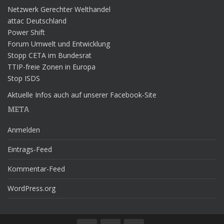
Netzwerk Gerechter Welthandel
attac Deutschland
Power Shift
Forum Umwelt und Entwicklung
Stopp CETA im Bundesrat
TTIP-freie Zonen in Europa
Stop ISDS
Aktuelle Infos auch auf unserer Facebook-Site
META
Anmelden
Eintrags-Feed
Kommentar-Feed
WordPress.org