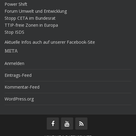
Power Shift
Forum Umwelt und Entwicklung
Stopp CETA im Bundesrat
TTIP-freie Zonen in Europa
Stop ISDS
Aktuelle Infos auch auf unserer Facebook-Site
META
Anmelden
Eintrags-Feed
Kommentar-Feed
WordPress.org