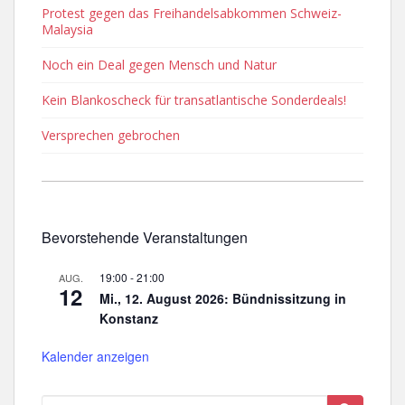
Protest gegen das Freihandelsabkommen Schweiz-
Malaysia
Noch ein Deal gegen Mensch und Natur
Kein Blankoscheck für transatlantische Sonderdeals!
Versprechen gebrochen
Bevorstehende Veranstaltungen
19:00
-
21:00
AUG.
12
Mi., 12. August 2026: Bündnissitzung in
Konstanz
Kalender anzeigen