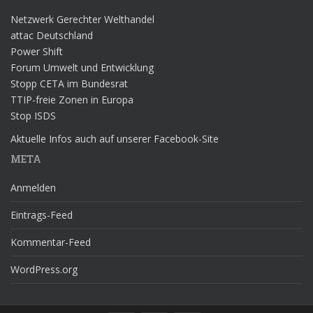
Netzwerk Gerechter Welthandel
attac Deutschland
Power Shift
Forum Umwelt und Entwicklung
Stopp CETA im Bundesrat
TTIP-freie Zonen in Europa
Stop ISDS
Aktuelle Infos auch auf unserer Facebook-Site
META
Anmelden
Eintrags-Feed
Kommentar-Feed
WordPress.org