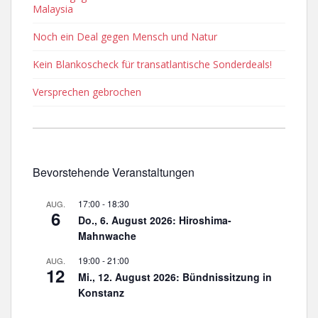
Malaysia
Noch ein Deal gegen Mensch und Natur
Kein Blankoscheck für transatlantische Sonderdeals!
Versprechen gebrochen
Bevorstehende Veranstaltungen
17:00
-
18:30
AUG.
6
Do., 6. August 2026: Hiroshima-
Mahnwache
19:00
-
21:00
AUG.
12
Mi., 12. August 2026: Bündnissitzung in
Konstanz