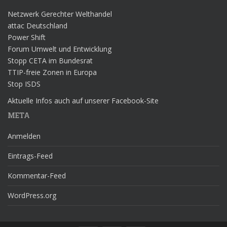
Netzwerk Gerechter Welthandel
attac Deutschland
Power Shift
Forum Umwelt und Entwicklung
Stopp CETA im Bundesrat
TTIP-freie Zonen in Europa
Stop ISDS
Aktuelle Infos auch auf unserer Facebook-Site
META
Anmelden
Eintrags-Feed
Kommentar-Feed
WordPress.org