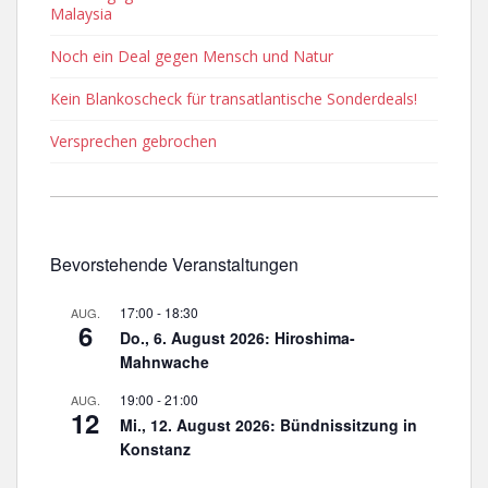
Malaysia
Noch ein Deal gegen Mensch und Natur
Kein Blankoscheck für transatlantische Sonderdeals!
Versprechen gebrochen
Bevorstehende Veranstaltungen
17:00
-
18:30
AUG.
6
Do., 6. August 2026: Hiroshima-
Mahnwache
19:00
-
21:00
AUG.
12
Mi., 12. August 2026: Bündnissitzung in
Konstanz