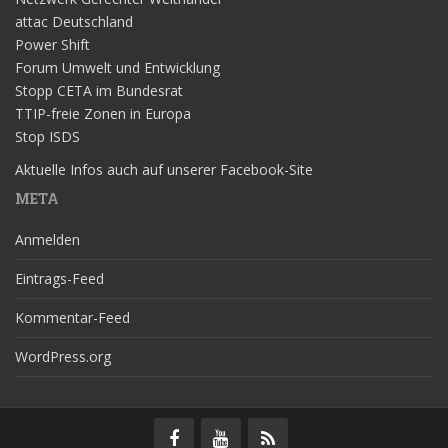
attac Deutschland
Power Shift
Forum Umwelt und Entwicklung
Stopp CETA im Bundesrat
TTIP-freie Zonen in Europa
Stop ISDS
Aktuelle Infos auch auf unserer Facebook-Site
META
Anmelden
Eintrags-Feed
Kommentar-Feed
WordPress.org