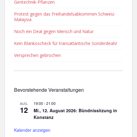
Gentechnik-Pflanzen
Protest gegen das Freihandelsabkommen Schweiz-
Malaysia
Noch ein Deal gegen Mensch und Natur
Kein Blankoscheck für transatlantische Sonderdeals!
Versprechen gebrochen
Bevorstehende Veranstaltungen
19:00
-
21:00
AUG.
12
Mi., 12. August 2026: Bündnissitzung in
Konstanz
Kalender anzeigen