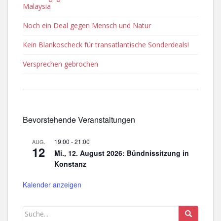
Malaysia
Noch ein Deal gegen Mensch und Natur
Kein Blankoscheck für transatlantische Sonderdeals!
Versprechen gebrochen
Bevorstehende Veranstaltungen
19:00
-
21:00
AUG.
12
Mi., 12. August 2026: Bündnissitzung in
Konstanz
Kalender anzeigen