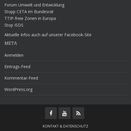
Forum Umwelt und Entwicklung
Stopp CETA im Bundesrat
TTIP-freie Zonen in Europa
Stop ISDS
Aktuelle Infos auch auf unserer Facebook-Site
META
Anmelden
Eintrags-Feed
Kommentar-Feed
WordPress.org
KONTAKT & DATENSCHUTZ