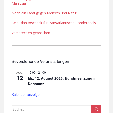
Malaysia
Noch ein Deal gegen Mensch und Natur
Kein Blankoscheck für transatlantische Sonderdeals!
Versprechen gebrochen
Bevorstehende Veranstaltungen
19:00
-
21:00
AUG.
12
Mi., 12. August 2026: Bündnissitzung in
Konstanz
Kalender anzeigen