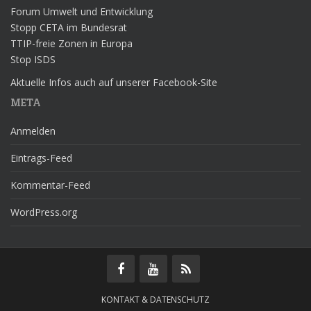
Forum Umwelt und Entwicklung
Stopp CETA im Bundesrat
TTIP-freie Zonen in Europa
Stop ISDS
Aktuelle Infos auch auf unserer Facebook-Site
META
Anmelden
Eintrags-Feed
Kommentar-Feed
WordPress.org
KONTAKT & DATENSCHUTZ