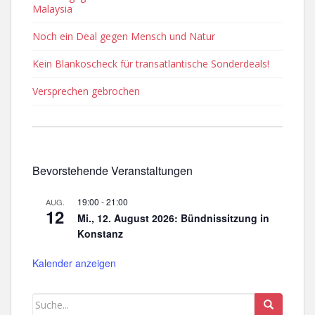
Malaysia
Noch ein Deal gegen Mensch und Natur
Kein Blankoscheck für transatlantische Sonderdeals!
Versprechen gebrochen
Bevorstehende Veranstaltungen
19:00
-
21:00
AUG.
12
Mi., 12. August 2026: Bündnissitzung in
Konstanz
Kalender anzeigen