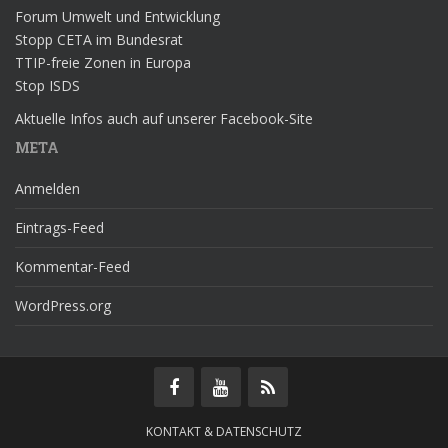
Forum Umwelt und Entwicklung
Stopp CETA im Bundesrat
TTIP-freie Zonen in Europa
Stop ISDS
Aktuelle Infos auch auf unserer Facebook-Site
META
Anmelden
Eintrags-Feed
Kommentar-Feed
WordPress.org
KONTAKT & DATENSCHUTZ