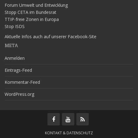
Forum Umwelt und Entwicklung
Stopp CETA im Bundesrat
TTIP-freie Zonen in Europa
Stop ISDS
Aktuelle Infos auch auf unserer Facebook-Site
META
Anmelden
Eintrags-Feed
Kommentar-Feed
WordPress.org
KONTAKT & DATENSCHUTZ