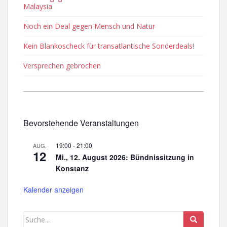
Malaysia
Noch ein Deal gegen Mensch und Natur
Kein Blankoscheck für transatlantische Sonderdeals!
Versprechen gebrochen
Bevorstehende Veranstaltungen
19:00
-
21:00
AUG.
12
Mi., 12. August 2026: Bündnissitzung in
Konstanz
Kalender anzeigen